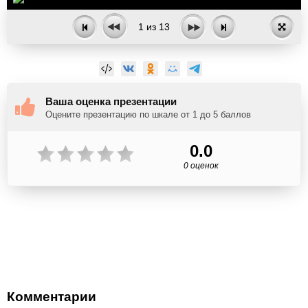
1
из
13
Ваша оценка презентации
Оцените презентацию по шкале от 1 до 5 баллов
0.0
0 оценок
Комментарии