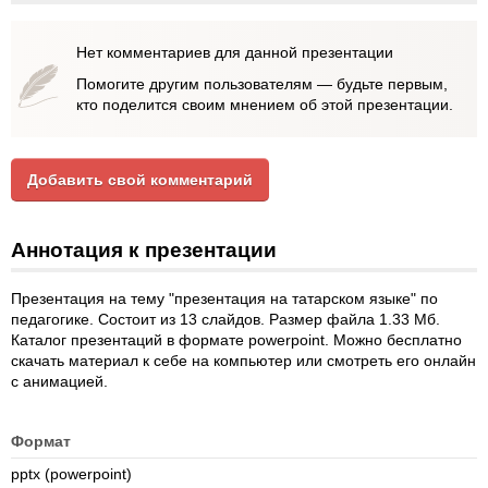
Нет комментариев для данной презентации
Помогите другим пользователям — будьте первым,
кто поделится своим мнением об этой презентации.
Добавить свой комментарий
Аннотация к презентации
Презентация на тему "презентация на татарском языке" по
педагогике. Состоит из 13 слайдов. Размер файла 1.33 Мб.
Каталог презентаций в формате powerpoint. Можно бесплатно
скачать материал к себе на компьютер или смотреть его онлайн
с анимацией.
Формат
pptx (powerpoint)