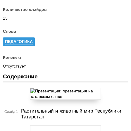
Количество слайдов
13
Слова
ПЕДАГОГИКА
Конспект
Отсутствует
Содержание
Растительный и животный мир Республики
Слайд 1
Татарстан