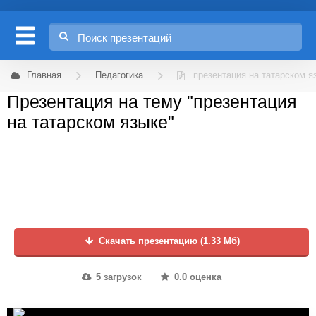
Главная
Педагогика
презентация на татарском я
Презентация на тему "презентация
на татарском языке"
Скачать презентацию (1.33 Мб)
5 загрузок
0.0 оценка