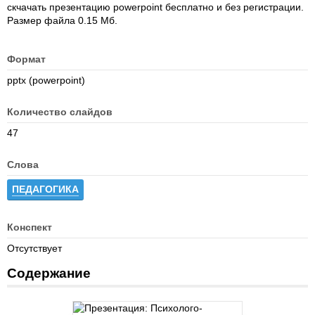
скчачать презентацию powerpoint бесплатно и без регистрации.
Размер файла 0.15 Мб.
Формат
pptx (powerpoint)
Количество слайдов
47
Слова
ПЕДАГОГИКА
Конспект
Отсутствует
Содержание