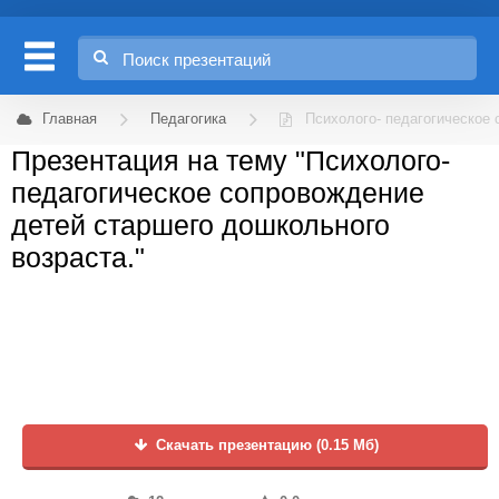
Главная
Педагогика
Психолого- педагогическое 
Презентация на тему "Психолого-
педагогическое сопровождение
детей старшего дошкольного
возраста."
Скачать презентацию (0.15 Мб)