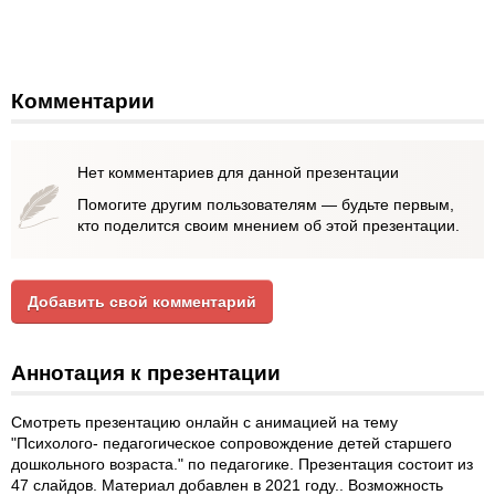
Комментарии
Нет комментариев для данной презентации
Помогите другим пользователям — будьте первым,
кто поделится своим мнением об этой презентации.
Добавить свой комментарий
Аннотация к презентации
Смотреть презентацию онлайн с анимацией на тему
"Психолого- педагогическое сопровождение детей старшего
дошкольного возраста." по педагогике. Презентация состоит из
47 слайдов. Материал добавлен в 2021 году.. Возможность