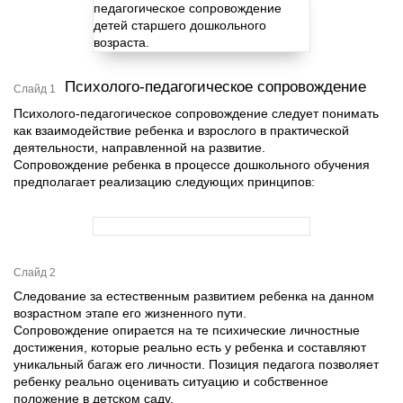
Психолого-педагогическое сопровождение
Слайд 1
Психолого-педагогическое сопровождение следует понимать
как взаимодействие ребенка и взрослого в практической
деятельности, направленной на развитие.
Сопровождение ребенка в процессе дошкольного обучения
предполагает реализацию следующих принципов:
Слайд 2
Следование за естественным развитием ребенка на данном
возрастном этапе его жизненного пути.
Сопровождение опирается на те психические личностные
достижения, которые реально есть у ребенка и составляют
уникальный багаж его личности. Позиция педагога позволяет
ребенку реально оценивать ситуацию и собственное
положение в детском саду.