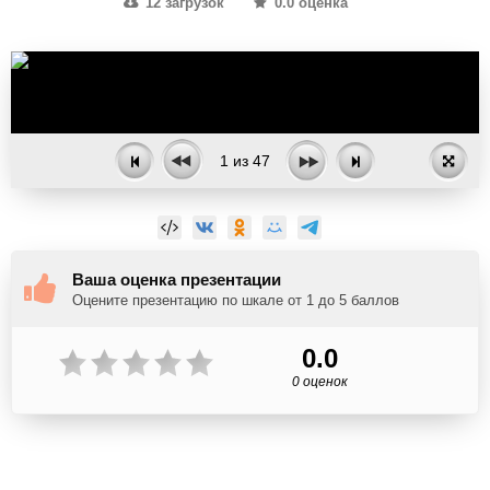
12 загрузок
0.0 оценка
1
из
47
Ваша оценка презентации
Оцените презентацию по шкале от 1 до 5 баллов
0.0
0 оценок