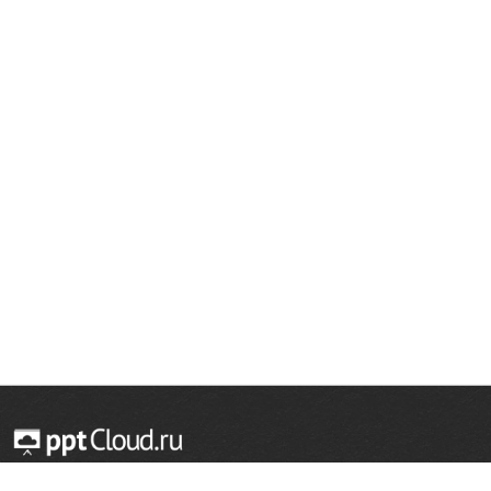
© 2014 — 2026 Облачный хостинг презентаций