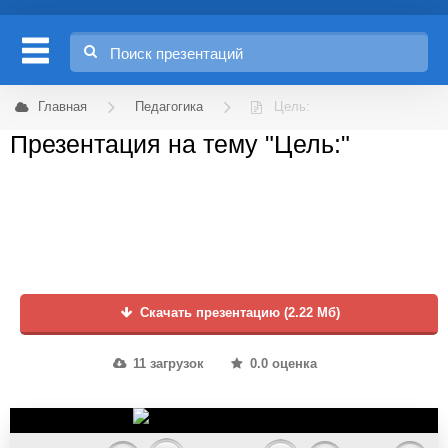
Главная
Педагогика
Цель:
Презентация на тему "Цель:"
Скачать презентацию (2.22 Мб)
11 загрузок
0.0 оценка