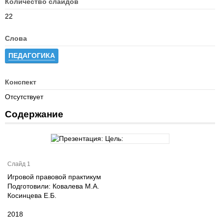
Количество слайдов
22
Слова
ПЕДАГОГИКА
Конспект
Отсутствует
Содержание
Слайд 1
Игровой правовой практикум
Подготовили: Ковалева М.А.
Косинцева Е.Б.
2018