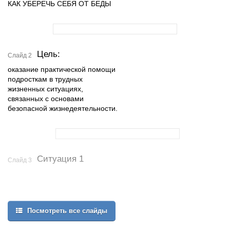
КАК УБЕРЕЧЬ СЕБЯ ОТ БЕДЫ
Цель:
Слайд 2
оказание практической помощи
подросткам в трудных
жизненных ситуациях,
связанных с основами
безопасной жизнедеятельности.
Ситуация 1
Слайд 3
Посмотреть все слайды