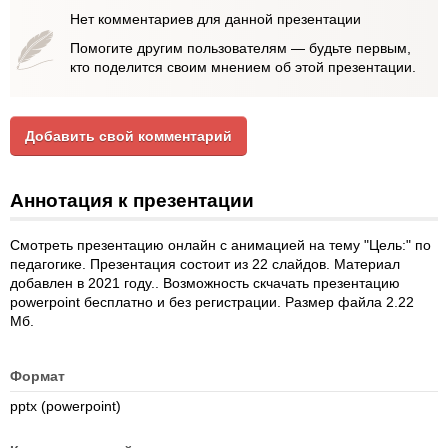
Нет комментариев для данной презентации
Помогите другим пользователям — будьте первым,
кто поделится своим мнением об этой презентации.
Добавить свой комментарий
Аннотация к презентации
Смотреть презентацию онлайн с анимацией на тему "Цель:" по
педагогике. Презентация состоит из 22 слайдов. Материал
добавлен в 2021 году.. Возможность скчачать презентацию
powerpoint бесплатно и без регистрации. Размер файла 2.22
Мб.
Формат
pptx (powerpoint)