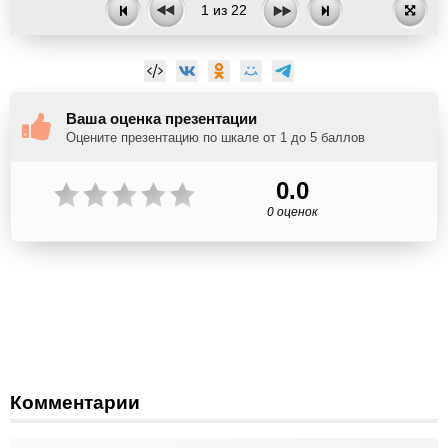
1
из
22
Ваша оценка презентации
Оцените презентацию по шкале от 1 до 5 баллов
0.0
0 оценок
Комментарии