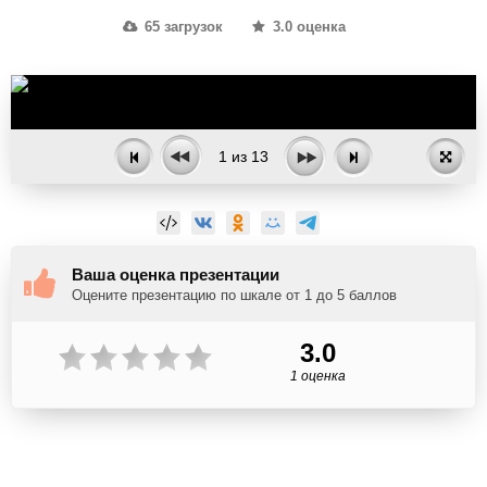
65 загрузок
3.0 оценка
1
из
13
Ваша оценка презентации
Оцените презентацию по шкале от 1 до 5 баллов
3.0
1 оценка