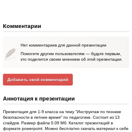
Комментарии
Нет комментариев для данной презентации
Помогите другим пользователям — будьте первым,
кто поделится своим мнением об этой презентации.
Добавить свой комментарий
Аннотация к презентации
Презентация для 1-9 класса на тему "Инструктаж по технике
безопасности в летнее время" по педагогике. Состоит из 13
слайдов. Размер файла 0.09 Мб. Каталог презентаций в
формате powerpoint. Можно бесплатно скачать материал к себе