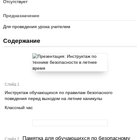
Отсутствует
Предназначение
Для проведения урока учителем
Содержание
Слайд 1
Инструктаж обучающихся по правилам безопасного
поведения перед выходом на летние каникулы
Классный час
Памятка для обучающихся по безопасному
Слайд 2