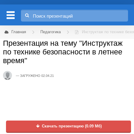
Главная
Педагогика
Инструктаж по технике безо
Презентация на тему "Инструктаж
по технике безопасности в летнее
время"
ЗАГРУЖЕНО 02.04.21
Скачать презентацию (0.09 Мб)