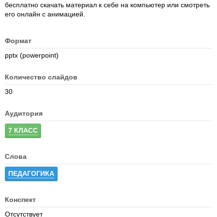
бесплатно скачать материал к себе на компьютер или смотреть
его онлайн с анимацией.
Формат
pptx (powerpoint)
Количество слайдов
30
Аудитория
7 КЛАСС
Слова
ПЕДАГОГИКА
Конспект
Отсутствует