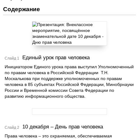
Содержание
Единый урок прав человека
Слайд 1
Инициатором Единого урока права выступил Уполномоченный
по правам человека в Российской Федерации Т.Н.
Москалькова при поддержке уполномоченных по правам
человека в 85 субъектах Российской Федерации, Минобрнауки
России и Временной комиссии Совета Федерации по
развитию информационного общества.
10 декабря – День прав человека
Слайд 2
Права человека – это охраняемая, обеспечиваемая