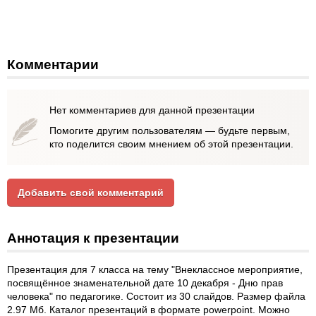
Комментарии
Нет комментариев для данной презентации
Помогите другим пользователям — будьте первым,
кто поделится своим мнением об этой презентации.
Добавить свой комментарий
Аннотация к презентации
Презентация для 7 класса на тему "Внеклассное мероприятие,
посвящённое знаменательной дате 10 декабря - Дню прав
человека" по педагогике. Состоит из 30 слайдов. Размер файла
2.97 Мб. Каталог презентаций в формате powerpoint. Можно