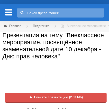
Главная
Педагогика
Внеклассное мероприятие, 
Презентация на тему "Внеклассное
мероприятие, посвящённое
знаменательной дате 10 декабря -
Дню прав человека"
Скачать презентацию (2.97 Мб)