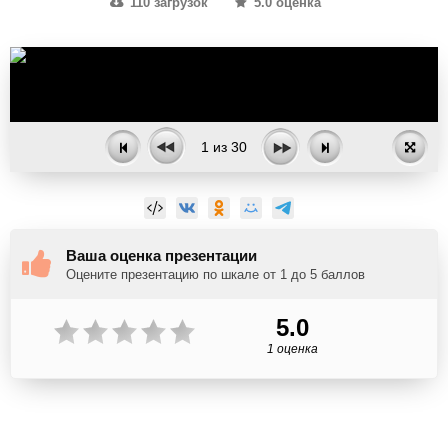
110 загрузок
5.0 оценка
1
из
30
Ваша оценка презентации
Оцените презентацию по шкале от 1 до 5 баллов
5.0
1 оценка