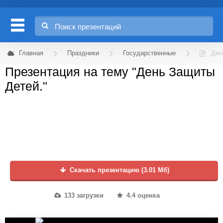
Главная
Праздники
Государственные
Ден
Презентация на тему "День Защиты
Детей."
Скачать презентацию (3.01 Мб)
133 загрузки
4.4 оценка