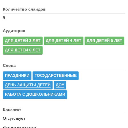
Количество слайдов
9
Аудитория
ДЛЯ ДЕТЕЙ 3 ЛЕТ
ДЛЯ ДЕТЕЙ 4 ЛЕТ
ДЛЯ ДЕТЕЙ 5 ЛЕТ
ДЛЯ ДЕТЕЙ 6 ЛЕТ
Слова
ПРАЗДНИКИ
ГОСУДАРСТВЕННЫЕ
ДЕНЬ ЗАЩИТЫ ДЕТЕЙ
ДОУ
РАБОТА С ДОШКОЛЬНИКАМИ
Конспект
Отсутствует