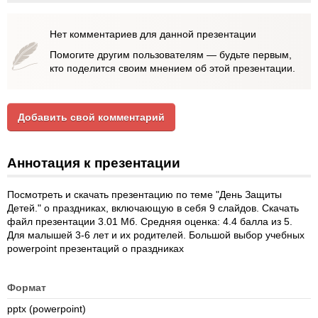
Нет комментариев для данной презентации
Помогите другим пользователям — будьте первым,
кто поделится своим мнением об этой презентации.
Добавить свой комментарий
Аннотация к презентации
Посмотреть и скачать презентацию по теме "День Защиты
Детей." о праздниках, включающую в себя 9 слайдов. Скачать
файл презентации 3.01 Мб. Средняя оценка: 4.4 балла из 5.
Для малышей 3-6 лет и их родителей. Большой выбор учебных
powerpoint презентаций о праздниках
Формат
pptx (powerpoint)