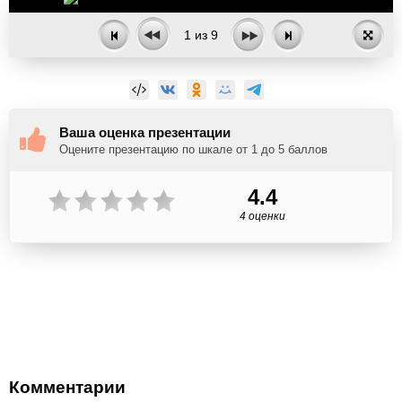
1
из
9
Ваша оценка презентации
Оцените презентацию по шкале от 1 до 5 баллов
4.4
4 оценки
Комментарии