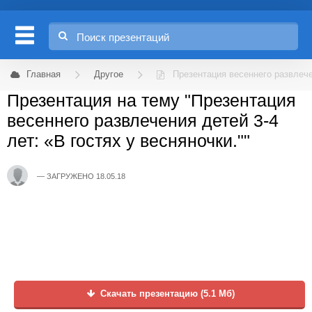
Главная
Другое
Презентация весеннего развлечен
Презентация на тему "Презентация
весеннего развлечения детей 3-4
лет: «В гостях у весняночки.""
ЗАГРУЖЕНО 18.05.18
Скачать презентацию (5.1 Мб)