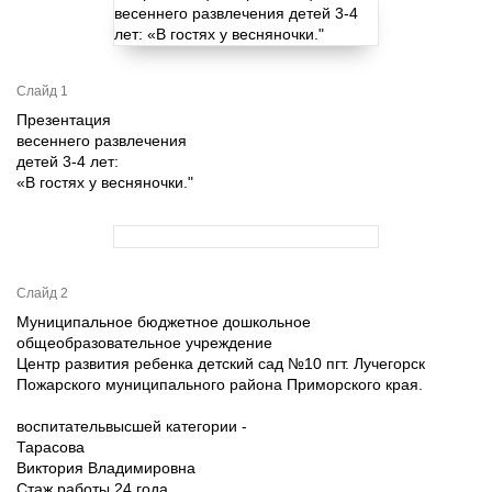
Слайд 1
Презентация
весеннего развлечения
детей 3-4 лет:
«В гостях у весняночки."
Слайд 2
Муниципальное бюджетное дошкольное
общеобразовательное учреждение
Центр развития ребенка детский сад №10 пгт. Лучегорск
Пожарского муниципального района Приморского края.
воспитательвысшей категории -
Тарасова
Виктория Владимировна
Стаж работы 24 года.