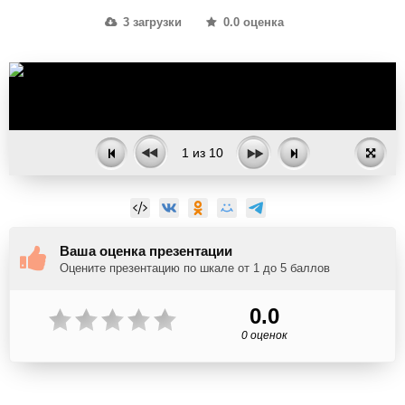
3 загрузки
0.0 оценка
1
из
10
Ваша оценка презентации
Оцените презентацию по шкале от 1 до 5 баллов
0.0
0 оценок