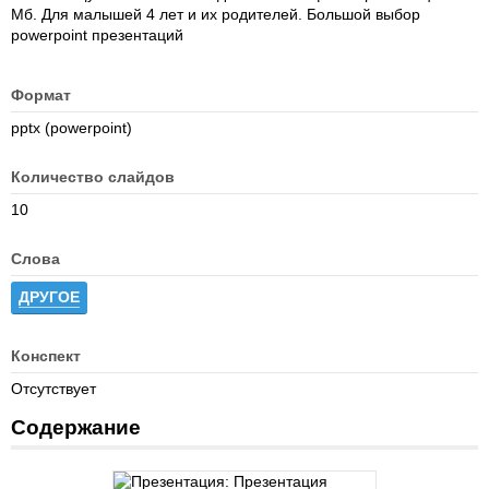
Мб. Для малышей 4 лет и их родителей. Большой выбор
powerpoint презентаций
Формат
pptx (powerpoint)
Количество слайдов
10
Слова
ДРУГОЕ
Конспект
Отсутствует
Содержание