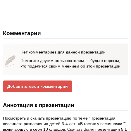
Комментарии
Нет комментариев для данной презентации
Помогите другим пользователям — будьте первым,
кто поделится своим мнением об этой презентации.
Добавить свой комментарий
Аннотация к презентации
Посмотреть и скачать презентацию по теме "Презентация
весеннего развлечения детей 3-4 лет: «В гостях у весняночки."",
включающую в себя 10 слайдов. Скачать файл презентации 5.1