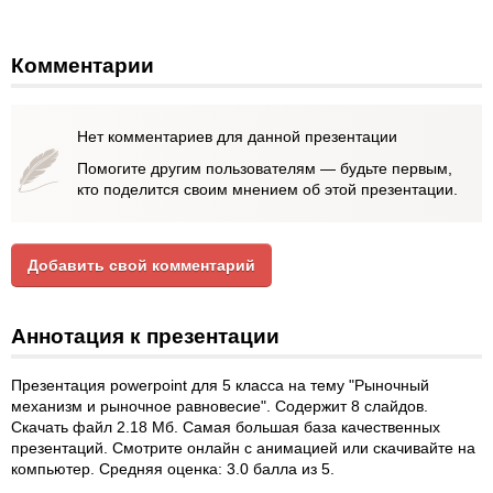
Комментарии
Нет комментариев для данной презентации
Помогите другим пользователям — будьте первым,
кто поделится своим мнением об этой презентации.
Добавить свой комментарий
Аннотация к презентации
Презентация powerpoint для 5 класса на тему "Рыночный
механизм и рыночное равновесие". Содержит 8 слайдов.
Скачать файл 2.18 Мб. Самая большая база качественных
презентаций. Смотрите онлайн с анимацией или скачивайте на
компьютер. Средняя оценка: 3.0 балла из 5.