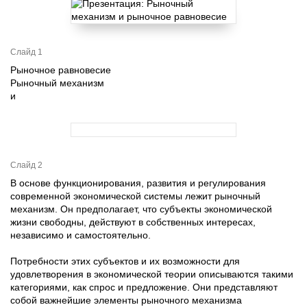
Слайд 1
Рыночное равновесие
Рыночный механизм
и
Слайд 2
В основе функционирования, развития и регулирования
современной экономической системы лежит рыночный
механизм. Он предполагает, что субъекты экономической
жизни свободны, действуют в собственных интересах,
независимо и самостоятельно.
Потребности этих субъектов и их возможности для
удовлетворения в экономической теории описываются такими
категориями, как спрос и предложение. Они представляют
собой важнейшие элементы рыночного механизма