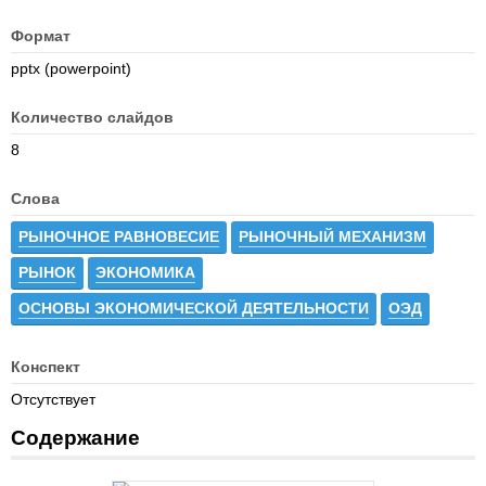
Формат
pptx (powerpoint)
Количество слайдов
8
Слова
РЫНОЧНОЕ РАВНОВЕСИЕ
РЫНОЧНЫЙ МЕХАНИЗМ
РЫНОК
ЭКОНОМИКА
ОСНОВЫ ЭКОНОМИЧЕСКОЙ ДЕЯТЕЛЬНОСТИ
ОЭД
Конспект
Отсутствует
Содержание