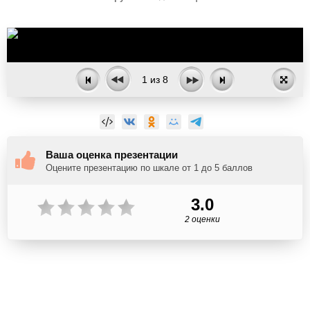
1
из
8
Ваша оценка презентации
Оцените презентацию по шкале от 1 до 5 баллов
3.0
2 оценки