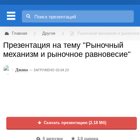
Главная
Другое
Рыночный механизм и рыночное
Презентация на тему "Рыночный
механизм и рыночное равновесие"
Диана
ЗАГРУЖЕНО 03.04.23
Скачать презентацию (2.18 Мб)
4 загрузки
3.0 оценка