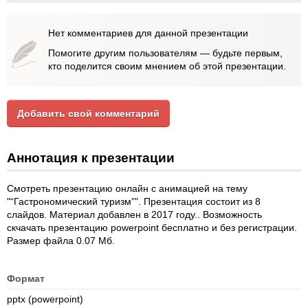
Нет комментариев для данной презентации
Помогите другим пользователям — будьте первым,
кто поделится своим мнением об этой презентации.
Добавить свой комментарий
Аннотация к презентации
Смотреть презентацию онлайн с анимацией на тему
"“Гастрономический туризм”". Презентация состоит из 8
слайдов. Материал добавлен в 2017 году.. Возможность
скчачать презентацию powerpoint бесплатно и без регистрации.
Размер файла 0.07 Мб.
Формат
pptx (powerpoint)