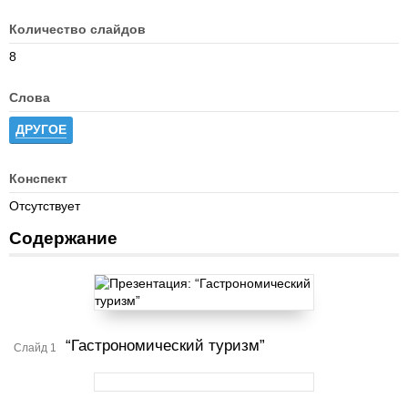
Количество слайдов
8
Слова
ДРУГОЕ
Конспект
Отсутствует
Содержание
“Гастрономический туризм”
Слайд 1