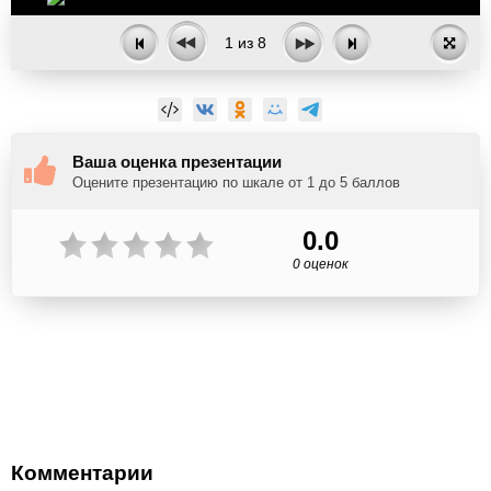
1
из
8
Ваша оценка презентации
Оцените презентацию по шкале от 1 до 5 баллов
0.0
0 оценок
Комментарии