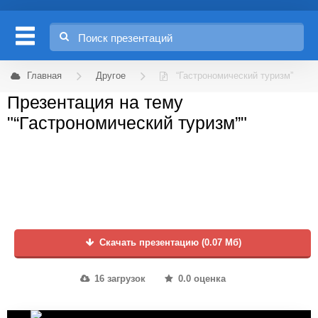
Главная
Другое
“Гастрономический туризм”
Презентация на тему
"“Гастрономический туризм”"
Скачать презентацию (0.07 Мб)
16 загрузок
0.0 оценка