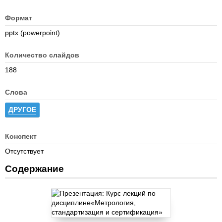
Формат
pptx (powerpoint)
Количество слайдов
188
Слова
ДРУГОЕ
Конспект
Отсутствует
Содержание