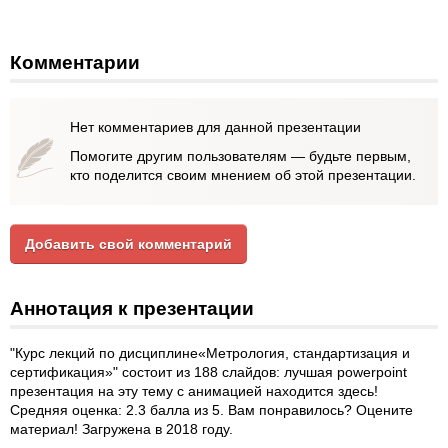
Комментарии
Нет комментариев для данной презентации
Помогите другим пользователям — будьте первым,
кто поделится своим мнением об этой презентации.
Добавить свой комментарий
Аннотация к презентации
"Курс лекций по дисциплине«Метрология, стандартизация и
сертификация»" состоит из 188 слайдов: лучшая powerpoint
презентация на эту тему с анимацией находится здесь!
Средняя оценка: 2.3 балла из 5. Вам понравилось? Оцените
материал! Загружена в 2018 году.