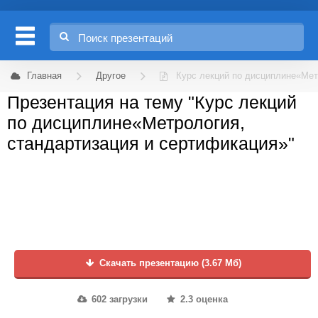
Главная
Другое
Курс лекций по дисциплине«Мет
Презентация на тему "Курс лекций
по дисциплине«Метрология,
стандартизация и сертификация»"
Скачать презентацию (3.67 Мб)
602 загрузки
2.3 оценка