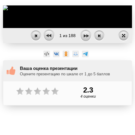
1
из
188
Ваша оценка презентации
Оцените презентацию по шкале от 1 до 5 баллов
2.3
4 оценки