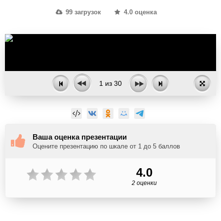
99 загрузок
4.0 оценка
1
из
30
Ваша оценка презентации
Оцените презентацию по шкале от 1 до 5 баллов
4.0
2 оценки