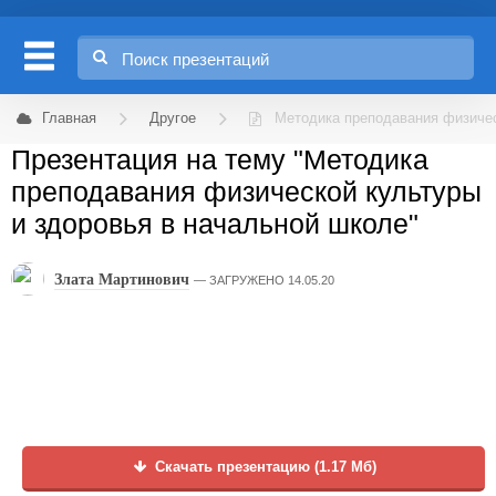
Главная
Другое
Методика преподавания физичес
Презентация на тему "Методика
преподавания физической культуры
и здоровья в начальной школе"
Злата Мартинович
ЗАГРУЖЕНО 14.05.20
Скачать презентацию (1.17 Мб)