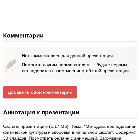
Комментарии
Нет комментариев для данной презентации
Помогите другим пользователям — будьте первым,
кто поделится своим мнением об этой презентации.
Добавить свой комментарий
Аннотация к презентации
Скачать презентацию (1.17 Мб). Тема: "Методика преподавания
физической культуры и здоровья в начальной школе". Содержит
30 слайдов. Посмотреть онлайн с анимацией. Загружена