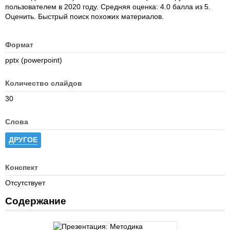
пользователем в 2020 году. Средняя оценка: 4.0 балла из 5.
Оценить. Быстрый поиск похожих материалов.
Формат
pptx (powerpoint)
Количество слайдов
30
Слова
ДРУГОЕ
Конспект
Отсутствует
Содержание