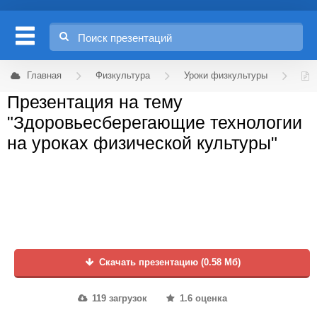
Главная
Физкультура
Уроки физкультуры
Презентация на тему
"Здоровьесберегающие технологии
на уроках физической культуры"
Скачать презентацию (0.58 Мб)
119 загрузок
1.6 оценка