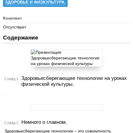
ЗДОРОВЬЕ И ФИЗКУЛЬТУРА.
Конспект
Отсутствует
Содержание
Здоровьесберегающие технологии на уроках
Слайд 1
физической культуры.
.
Немного о главном.
Слайд 2
Здоровьесберегающие технологии – это совокупность