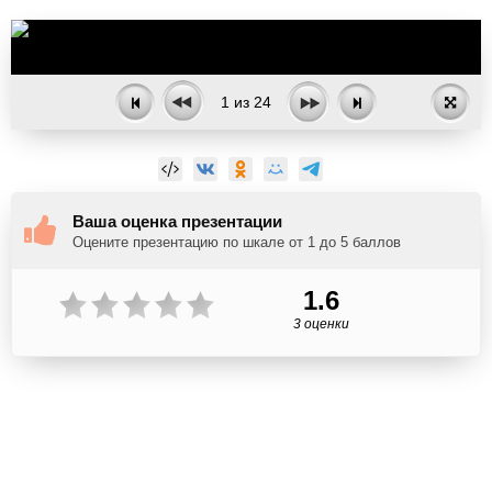
1
из
24
Ваша оценка презентации
Оцените презентацию по шкале от 1 до 5 баллов
1.6
3 оценки