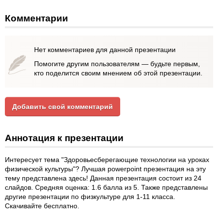
Комментарии
Нет комментариев для данной презентации
Помогите другим пользователям — будьте первым,
кто поделится своим мнением об этой презентации.
Добавить свой комментарий
Аннотация к презентации
Интересует тема "Здоровьесберегающие технологии на уроках
физической культуры"? Лучшая powerpoint презентация на эту
тему представлена здесь! Данная презентация состоит из 24
слайдов. Средняя оценка: 1.6 балла из 5. Также представлены
другие презентации по физкультуре для 1-11 класса.
Скачивайте бесплатно.