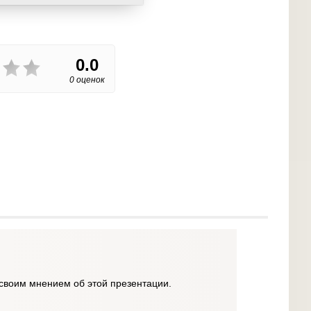
0.0
0 оценок
своим мнением об этой презентации.