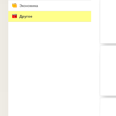
Экономика
Другое