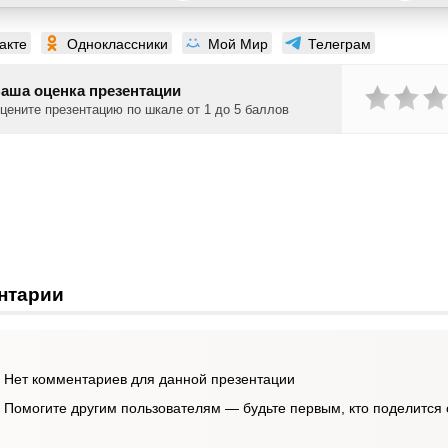
акте
Одноклассники
Мой Мир
Телеграм
аша оценка презентации
цените презентацию по шкале от 1 до 5 баллов
нтарии
Нет комментариев для данной презентации
Помогите другим пользователям — будьте первым, кто поделится 