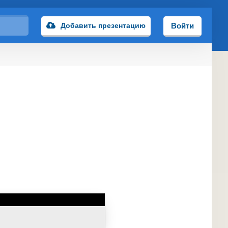
Добавить презентацию
Войти