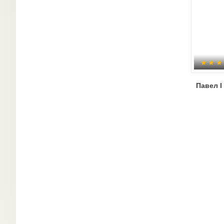
Павел I