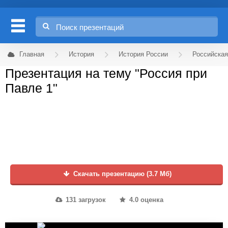
Главная
История
История России
Российская
Презентация на тему "Россия при
Павле 1"
Скачать презентацию (3.7 Мб)
131 загрузок
4.0 оценка