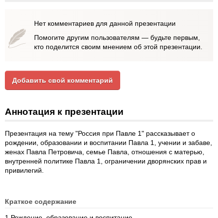
Нет комментариев для данной презентации
Помогите другим пользователям — будьте первым,
кто поделится своим мнением об этой презентации.
Добавить свой комментарий
Аннотация к презентации
Презентация на тему "Россия при Павле 1" рассказывает о
рождении, образовании и воспитании Павла 1, учении и забаве,
женах Павла Петровича, семье Павла, отношения с матерью,
внутренней политике Павла 1, ограничении дворянских прав и
привилегий.
Краткое содержание
1.Рождение, образование и воспитание