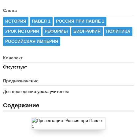
Слова
ИСТОРИЯ
ПАВЕЛ 1
РОССИЯ ПРИ ПАВЛЕ 1
УРОК ИСТОРИИ
РЕФОРМЫ
БИОГРАФИЯ
ПОЛИТИКА
РОССИЙСКАЯ ИМПЕРИЯ
Конспект
Отсутствует
Предназначение
Для проведения урока учителем
Содержание