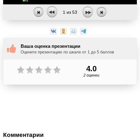
1
из
53
Ваша оценка презентации
Оцените презентацию по шкале от 1 до 5 баллов
4.0
2 оценки
Комментарии