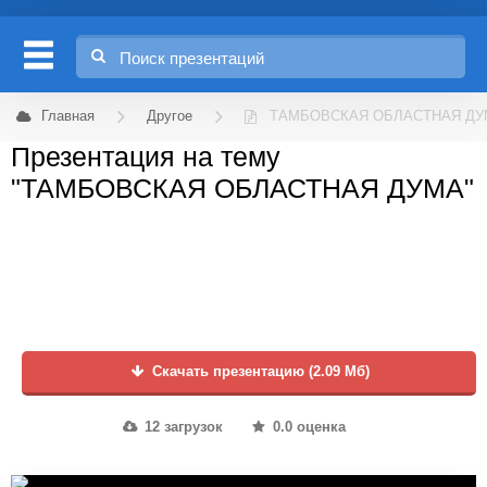
Главная
Другое
ТАМБОВСКАЯ ОБЛАСТНАЯ ДУ
Презентация на тему
"ТАМБОВСКАЯ ОБЛАСТНАЯ ДУМА"
Скачать презентацию (2.09 Мб)
12 загрузок
0.0 оценка