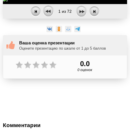
1
из
72
Ваша оценка презентации
Оцените презентацию по шкале от 1 до 5 баллов
0.0
0 оценок
Комментарии