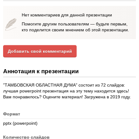
Нет комментариев для данной презентации
Помогите другим пользователям — будьте первым,
кто поделится своим мнением об этой презентации.
Добавить свой комментарий
Аннотация к презентации
"ТАМБОВСКАЯ ОБЛАСТНАЯ ДУМА" состоит из 72 слайдов:
лучшая powerpoint презентация на эту тему находится здесь!
Вам понравилось? Оцените материал! Загружена в 2019 году.
Формат
pptx (powerpoint)
Количество слайдов