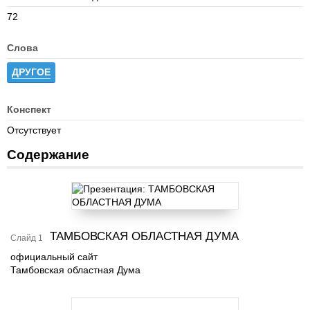
72
Слова
ДРУГОЕ
Конспект
Отсутствует
Содержание
ТАМБОВСКАЯ ОБЛАСТНАЯ ДУМА
Слайд 1
официальный сайт
Тамбовская областная Дума