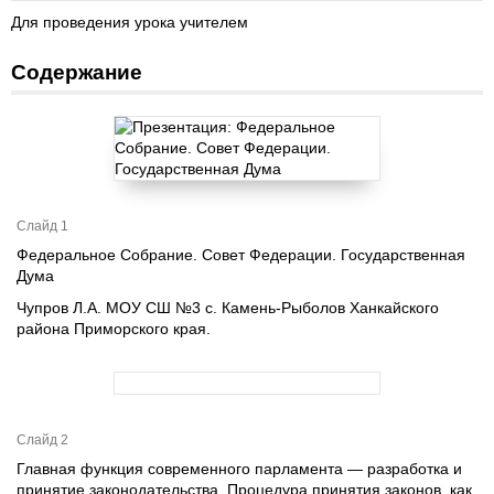
Для проведения урока учителем
Содержание
Слайд 1
Федеральное Собрание. Совет Федерации. Государственная
Дума
Чупров Л.А. МОУ СШ №3 с. Камень-Рыболов Ханкайского
района Приморского края.
Слайд 2
Главная функция современного парламента — разработка и
принятие законодательства. Процедура принятия законов, как