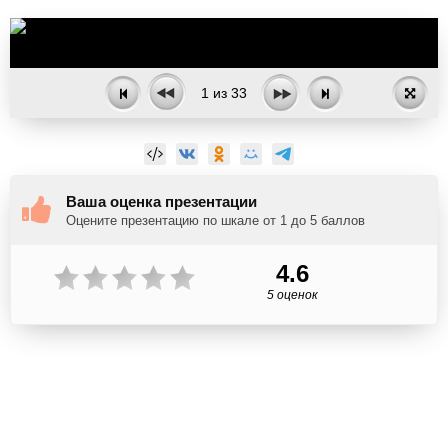
1
из
33
Ваша оценка презентации
Оцените презентацию по шкале от 1 до 5 баллов
4.6
5 оценок