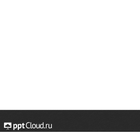
© 2014 — 2026 Облачный хостинг презентаций