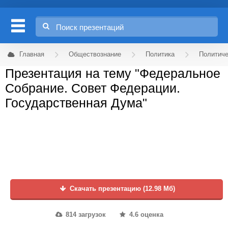
Главная
Обществознание
Политика
Политиче
Презентация на тему "Федеральное
Собрание. Совет Федерации.
Государственная Дума"
Скачать презентацию (12.98 Мб)
814 загрузок
4.6 оценка