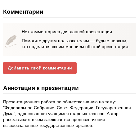
Комментарии
Нет комментариев для данной презентации
Помогите другим пользователям — будьте первым,
кто поделится своим мнением об этой презентации.
Добавить свой комментарий
Аннотация к презентации
Презентационная работа по обществознанию на тему:
"Федеральное Собрание. Совет Федерации. Государственная
Дума", адресованная учащимся старших классов. Автор
рассказывает в чем заключается предназначение
вышеозначенных государственных органов.