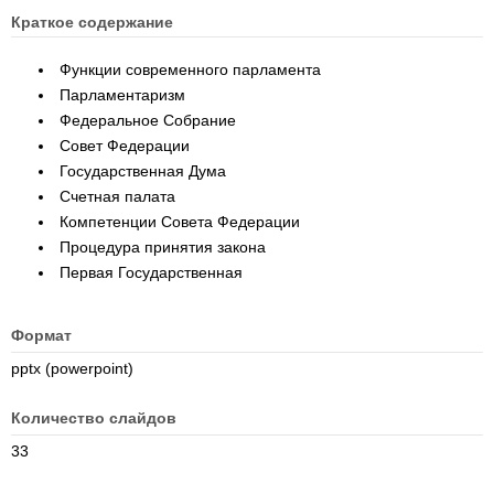
Краткое содержание
Функции современного парламента
Парламентаризм
Федеральное Собрание
Совет Федерации
Государственная Дума
Счетная палата
Компетенции Совета Федерации
Процедура принятия закона
Первая Государственная
Формат
pptx (powerpoint)
Количество слайдов
33