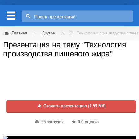
Главная
Другое
Технология производства пищев
Презентация на тему "Технология
производства пищевого жира"
Скачать презентацию (1.95 Мб)
55 загрузок
0.0 оценка