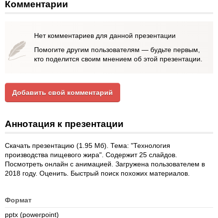
Комментарии
Нет комментариев для данной презентации
Помогите другим пользователям — будьте первым,
кто поделится своим мнением об этой презентации.
Добавить свой комментарий
Аннотация к презентации
Скачать презентацию (1.95 Мб). Тема: "Технология
производства пищевого жира". Содержит 25 слайдов.
Посмотреть онлайн с анимацией. Загружена пользователем в
2018 году. Оценить. Быстрый поиск похожих материалов.
Формат
pptx (powerpoint)