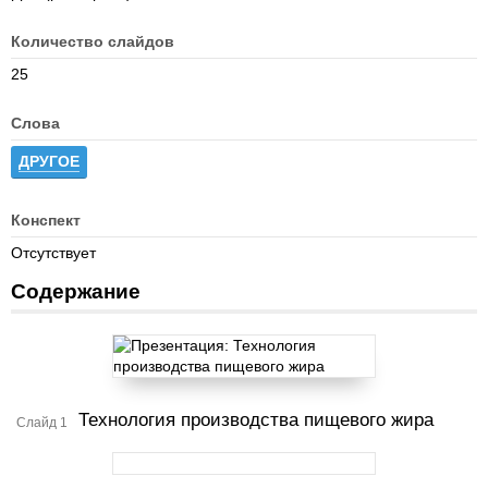
Количество слайдов
25
Слова
ДРУГОЕ
Конспект
Отсутствует
Содержание
Технология производства пищевого жира
Слайд 1