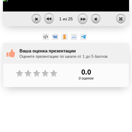
1
из
25
Ваша оценка презентации
Оцените презентацию по шкале от 1 до 5 баллов
0.0
0 оценок