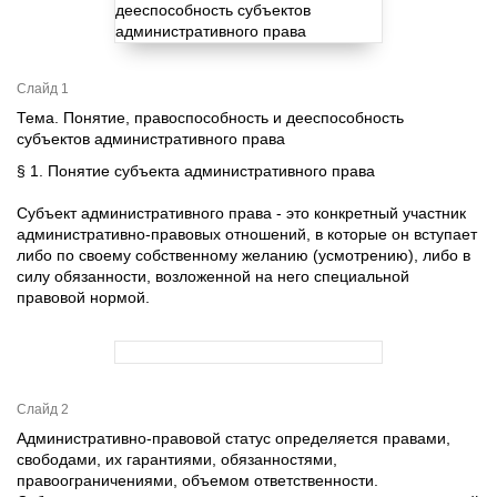
Слайд 1
Тема. Понятие, правоспособность и дееспособность
субъектов административного права
§ 1. Понятие субъекта административного права
Субъект административного права - это конкретный участник
административно-правовых отношений, в которые он вступает
либо по своему собственному желанию (усмотрению), либо в
силу обязанности, возложенной на него специальной
правовой нормой.
Слайд 2
Административно-правовой статус определяется правами,
свободами, их гарантиями, обязанностями,
правоограничениями, объемом ответственности.