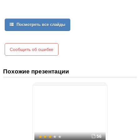
Посмотреть все слайды
Сообщить об ошибке
Похожие презентации
56