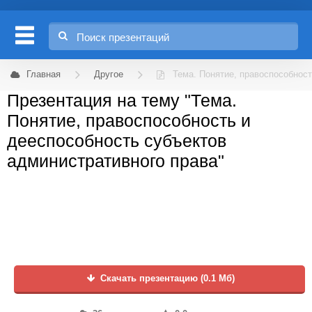
Главная
Другое
Тема. Понятие, правоспособнос
Презентация на тему "Тема.
Понятие, правоспособность и
дееспособность субъектов
административного права"
Скачать презентацию (0.1 Мб)