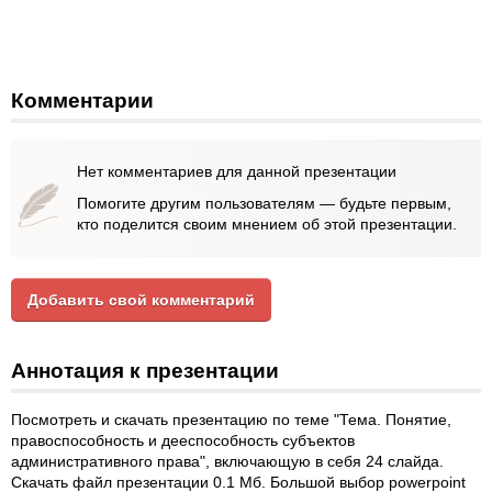
Комментарии
Нет комментариев для данной презентации
Помогите другим пользователям — будьте первым,
кто поделится своим мнением об этой презентации.
Добавить свой комментарий
Аннотация к презентации
Посмотреть и скачать презентацию по теме "Тема. Понятие,
правоспособность и дееспособность субъектов
административного права", включающую в себя 24 слайда.
Скачать файл презентации 0.1 Мб. Большой выбор powerpoint