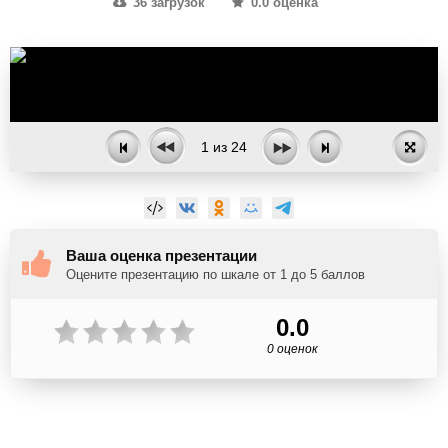
36 загрузок
0.0 оценка
1
из
24
Ваша оценка презентации
Оцените презентацию по шкале от 1 до 5 баллов
0.0
0 оценок