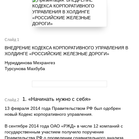
Слайд 1
ВНЕДРЕНИЕ КОДЕКСА КОРПОРАТИВНОГО УПРАВЛЕНИЯ В
ХОЛДИНГЕ «РОССИЙСКИЕ ЖЕЛЕЗНЫЕ ДОРОГИ»
Нуриддинова Мехрангез
Турсунова Махбуба
1. «Начинать нужно с себя»
Слайд 2
13 февраля 2014 года Правительством РФ был одобрен
новый Кодекс корпоративного управления.
В сентябре 2014 года ОАО «РЖД» в числе 12 компаний с
государственным участием получило поручение
Правительства РФ о проведении сравнительного анализа