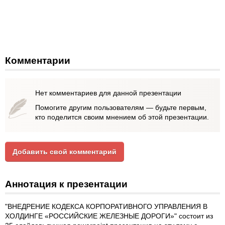
Комментарии
Нет комментариев для данной презентации
Помогите другим пользователям — будьте первым,
кто поделится своим мнением об этой презентации.
Добавить свой комментарий
Аннотация к презентации
"ВНЕДРЕНИЕ КОДЕКСА КОРПОРАТИВНОГО УПРАВЛЕНИЯ В
ХОЛДИНГЕ «РОССИЙСКИЕ ЖЕЛЕЗНЫЕ ДОРОГИ»" состоит из