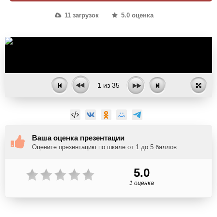
11 загрузок
5.0 оценка
1
из
35
Ваша оценка презентации
Оцените презентацию по шкале от 1 до 5 баллов
5.0
1 оценка