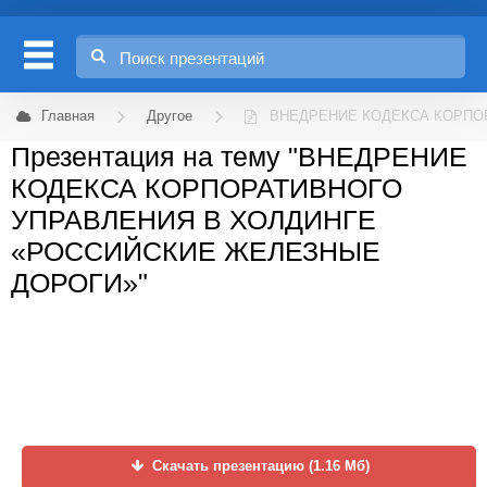
Главная
Другое
ВНЕДРЕНИЕ КОДЕКСА КОРПО
Презентация на тему "ВНЕДРЕНИЕ
КОДЕКСА КОРПОРАТИВНОГО
УПРАВЛЕНИЯ В ХОЛДИНГЕ
«РОССИЙСКИЕ ЖЕЛЕЗНЫЕ
ДОРОГИ»"
Скачать презентацию (1.16 Мб)