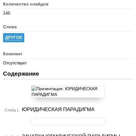
Количество слайдов
145
Слова
ДРУГОЕ
Конспект
Отсутствует
Содержание
ЮРИДИЧЕСКАЯ ПАРАДИГМА
Слайд 1