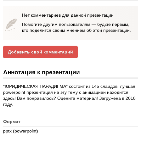
Нет комментариев для данной презентации
Помогите другим пользователям — будьте первым,
кто поделится своим мнением об этой презентации.
Добавить свой комментарий
Аннотация к презентации
"ЮРИДИЧЕСКАЯ ПАРАДИГМА" состоит из 145 слайдов: лучшая
powerpoint презентация на эту тему с анимацией находится
здесь! Вам понравилось? Оцените материал! Загружена в 2018
году.
Формат
pptx (powerpoint)