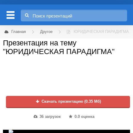
Главная
Другое
ЮРИДИЧЕСКАЯ ПАРАДИГМА
Презентация на тему
"ЮРИДИЧЕСКАЯ ПАРАДИГМА"
Скачать презентацию (0.35 Мб)
36 загрузок
0.0 оценка