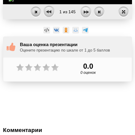
1
из
145
Ваша оценка презентации
Оцените презентацию по шкале от 1 до 5 баллов
0.0
0 оценок
Комментарии