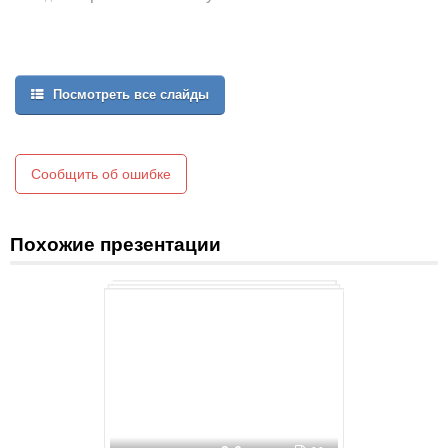
Посмотреть все слайды
Сообщить об ошибке
Похожие презентации