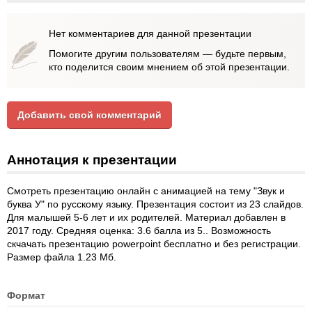
Нет комментариев для данной презентации
Помогите другим пользователям — будьте первым,
кто поделится своим мнением об этой презентации.
Добавить свой комментарий
Аннотация к презентации
Смотреть презентацию онлайн с анимацией на тему "Звук и
буква У" по русскому языку. Презентация состоит из 23 слайдов.
Для малышей 5-6 лет и их родителей. Материал добавлен в
2017 году. Средняя оценка: 3.6 балла из 5.. Возможность
скчачать презентацию powerpoint бесплатно и без регистрации.
Размер файла 1.23 Мб.
Формат