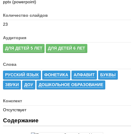
pptx (powerpoint)
Количество слайдов
23
Аудитория
ДЛЯ ДЕТЕЙ 5 ЛЕТ
ДЛЯ ДЕТЕЙ 6 ЛЕТ
Слова
РУССКИЙ ЯЗЫК
ФОНЕТИКА
АЛФАВИТ
БУКВЫ
ЗВУКИ
ДОУ
ДОШКОЛЬНОЕ ОБРАЗОВАНИЕ
Конспект
Отсутствует
Содержание