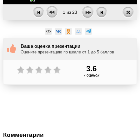
1
из
23
Ваша оценка презентации
Оцените презентацию по шкале от 1 до 5 баллов
3.6
7 оценок
Комментарии