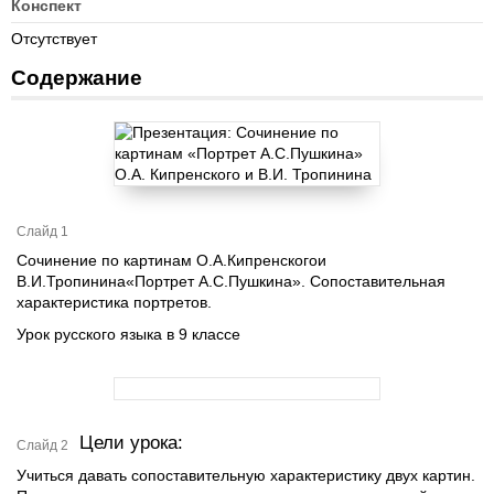
Конспект
Отсутствует
Содержание
Слайд 1
Сочинение по картинам О.А.Кипренскогои
В.И.Тропинина«Портрет А.С.Пушкина». Сопоставительная
характеристика портретов.
Урок русского языка в 9 классе
Цели урока:
Слайд 2
Учиться давать сопоставительную характеристику двух картин.