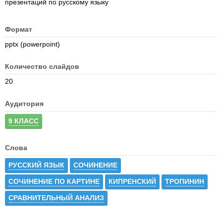
презентаций по русскому языку
Формат
pptx (powerpoint)
Количество слайдов
20
Аудитория
9 КЛАСС
Слова
РУССКИЙ ЯЗЫК
СОЧИНЕНИЕ
СОЧИНЕНИЕ ПО КАРТИНЕ
КИПРЕНСКИЙ
ТРОПИНИН
СРАВНИТЕЛЬНЫЙ АНАЛИЗ