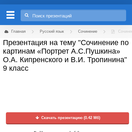
Главная
Русский язык
Сочинение
Сочинен
Презентация на тему "Сочинение по
картинам «Портрет А.С.Пушкина»
О.А. Кипренского и В.И. Тропинина"
9 класс
Скачать презентацию (0.42 Мб)