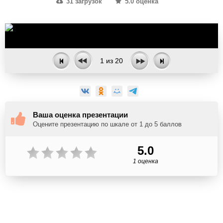
31 загрузок
5.0 оценка
1
из
20
Ваша оценка презентации
Оцените презентацию по шкале от 1 до 5 баллов
5.0
1 оценка