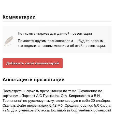
Комментарии
Нет комментариев для данной презентации
Помогите другим пользователям — будьте первым,
кто поделится своим мнением об этой презентации.
Добавить свой комментарий
Аннотация к презентации
Посмотреть и скачать презентацию по теме "Сочинение по
картинам «Портрет А.С.Пушкина» О.А. Кипренского и В.И.
Тропинина" по русскому языку, включающую в себя 20 слайдов.
Скачать файл презентации 0.42 Мб. Средняя оценка: 5.0 балла
из 5. Для учеников 9 класса. Большой выбор учебных powerpoint