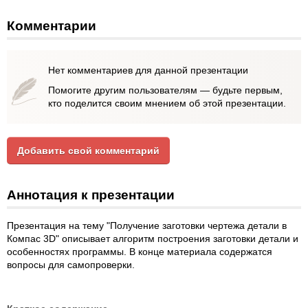
Комментарии
Нет комментариев для данной презентации
Помогите другим пользователям — будьте первым,
кто поделится своим мнением об этой презентации.
Добавить свой комментарий
Аннотация к презентации
Презентация на тему "Получение заготовки чертежа детали в
Компас 3D" описывает алгоритм построения заготовки детали и
особенностях программы. В конце материала содержатся
вопросы для самопроверки.