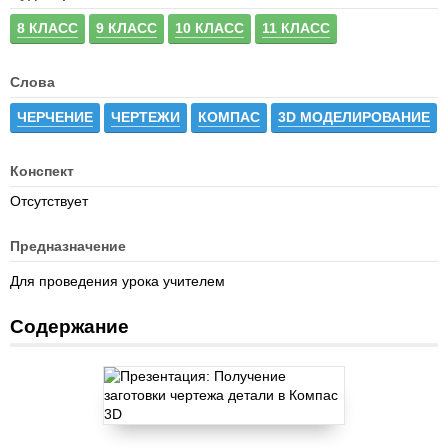
8 КЛАСС
9 КЛАСС
10 КЛАСС
11 КЛАСС
Слова
ЧЕРЧЕНИЕ
ЧЕРТЕЖИ
КОМПАС
3D МОДЕЛИРОВАНИЕ
Конспект
Отсутствует
Предназначение
Для проведения урока учителем
Содержание