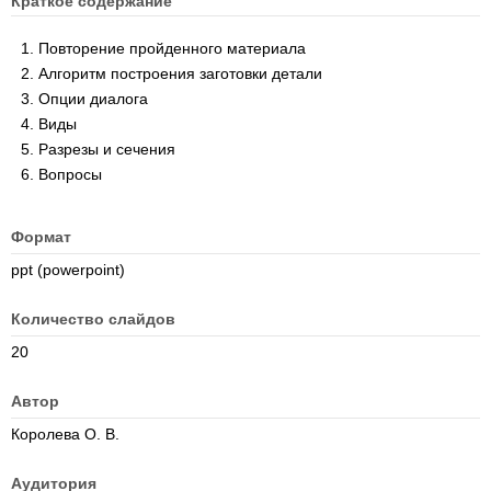
Краткое содержание
Повторение пройденного материала
Алгоритм построения заготовки детали
Опции диалога
Виды
Разрезы и сечения
Вопросы
Формат
ppt (powerpoint)
Количество слайдов
20
Автор
Королева О. В.
Аудитория