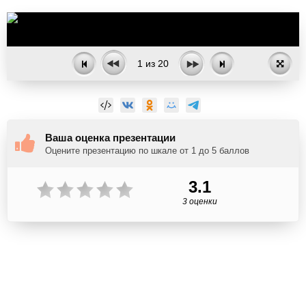
1
из
20
Ваша оценка презентации
Оцените презентацию по шкале от 1 до 5 баллов
3.1
3 оценки