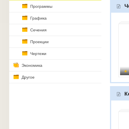
Ч
Программы
Графика
Сечения
Проекции
Чертежи
Экономика
Другое
К