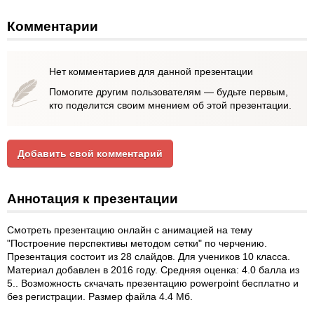
Комментарии
Нет комментариев для данной презентации
Помогите другим пользователям — будьте первым,
кто поделится своим мнением об этой презентации.
Добавить свой комментарий
Аннотация к презентации
Смотреть презентацию онлайн с анимацией на тему
"Построение перспективы методом сетки" по черчению.
Презентация состоит из 28 слайдов. Для учеников 10 класса.
Материал добавлен в 2016 году. Средняя оценка: 4.0 балла из
5.. Возможность скчачать презентацию powerpoint бесплатно и
без регистрации. Размер файла 4.4 Мб.