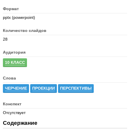
Формат
pptx (powerpoint)
Количество слайдов
28
Аудитория
10 КЛАСС
Слова
ЧЕРЧЕНИЕ
ПРОЕКЦИИ
ПЕРСПЕКТИВЫ
Конспект
Отсутствует
Содержание