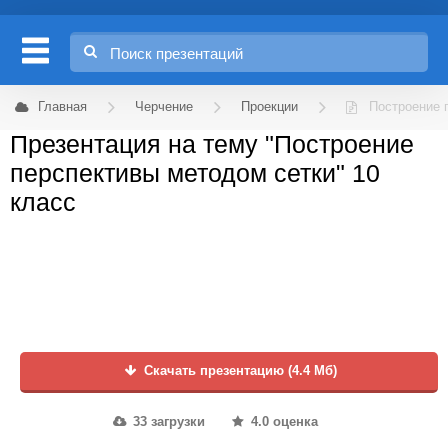
Главная
Черчение
Проекции
Построение 
Презентация на тему "Построение
перспективы методом сетки" 10
класс
Скачать презентацию (4.4 Мб)
33 загрузки
4.0 оценка