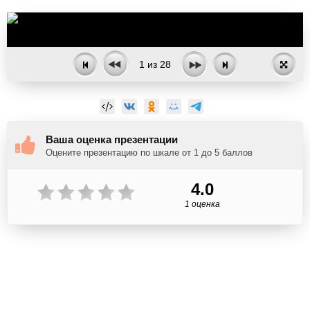
1
из
28
Ваша оценка презентации
Оцените презентацию по шкале от 1 до 5 баллов
4.0
1 оценка