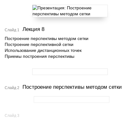
Лекция 8
Слайд 1
Построение перспективы методом сетки
Построение перспективной сетки
Использование дистанционных точек
Приемы построения перспективы
Построение перспективы методом сетки
Слайд 2
Слайд 3