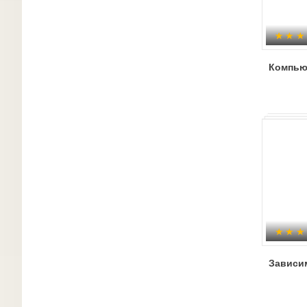
Компью
Зависи