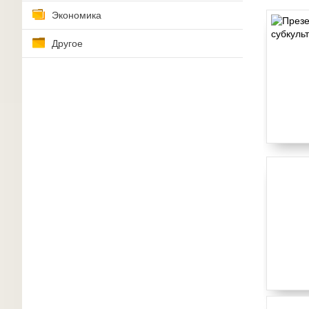
Экономика
Другое