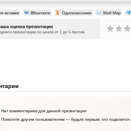
ля вставки
ВКонтакте
Одноклассники
Мой Мир
аша оценка презентации
цените презентацию по шкале от 1 до 5 баллов
нтарии
Нет комментариев для данной презентации
Помогите другим пользователям — будьте первым, кто поделится 