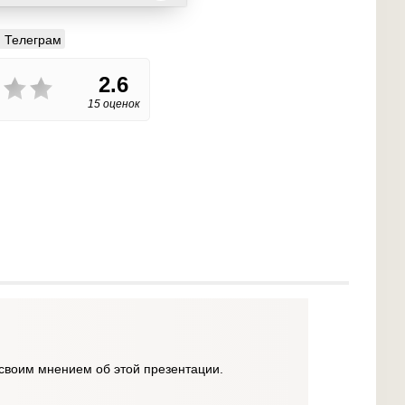
Телеграм
2.6
15 оценок
своим мнением об этой презентации.