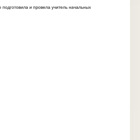
 подготовила и провела учитель начальных