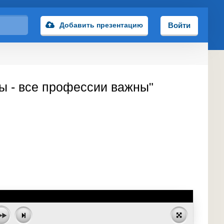
Добавить презентацию
Войти
ы - все профессии важны"