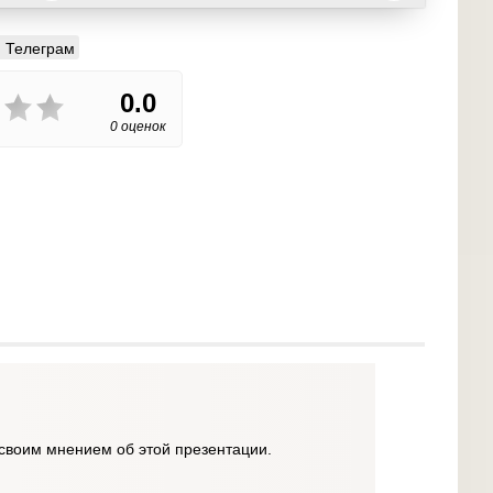
Телеграм
0.0
0 оценок
своим мнением об этой презентации.