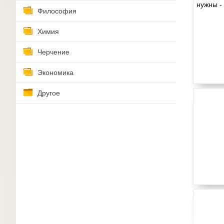
Философия
Химия
Черчение
Экономика
Другое