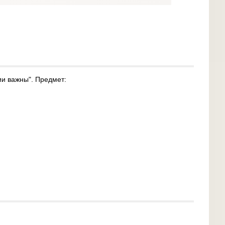
ии важны". Предмет: