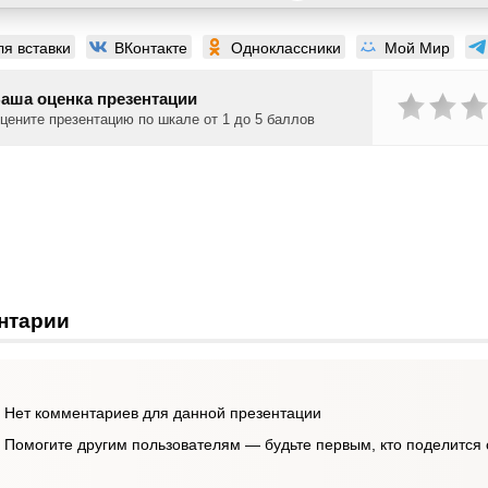
ля вставки
ВКонтакте
Одноклассники
Мой Мир
аша оценка презентации
цените презентацию по шкале от 1 до 5 баллов
нтарии
Нет комментариев для данной презентации
Помогите другим пользователям — будьте первым, кто поделится 