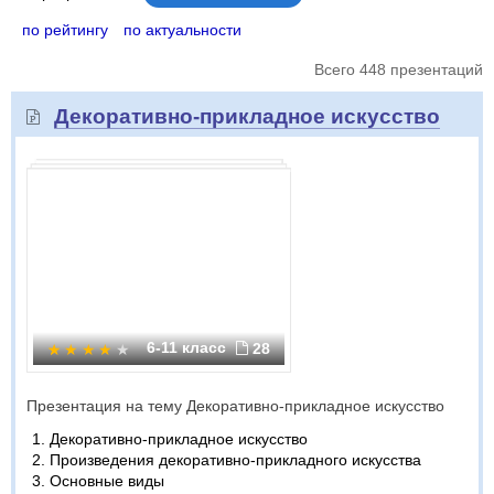
по рейтингу
по актуальности
Всего 448 презентаций
Декоративно-прикладное искусство
6-11 класс
28
Презентация на тему Декоративно-прикладное искусство
Декоративно-прикладное искусство
Произведения декоративно-прикладного искусства
Основные виды