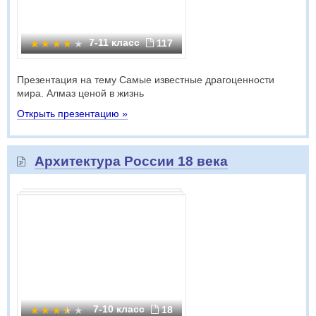
7-11 класс
117
Презентация на тему Самые известные драгоценности
мира. Алмаз ценой в жизнь
Открыть презентацию »
Архитектура России 18 века
7-10 класс
18