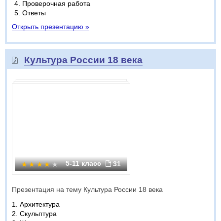
Проверочная работа
Ответы
Открыть презентацию »
Культура России 18 века
5-11 класс
31
Презентация на тему Культура России 18 века
1. Архитектура
2. Скульптура