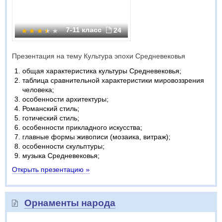
7-11 класс
24
Презентация на тему Культура эпохи Средневековья
общая характеристика культуры Средневековья;
таблица сравнительной характеристики мировоззрения
человека;
особенности архитектуры;
Романский стиль;
готический стиль;
особенности прикладного искусства;
главные формы живописи (мозаика, витраж);
особенности скульптуры;
музыка Средневековья;
Открыть презентацию »
Орнаменты народа