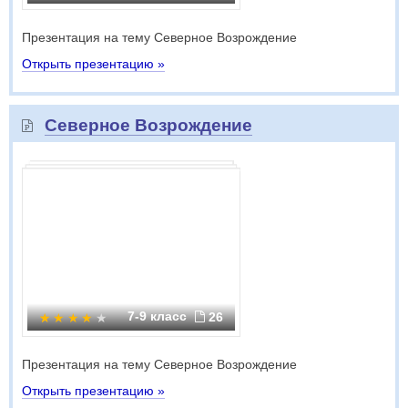
Презентация на тему Северное Возрождение
Открыть презентацию »
Северное Возрождение
7-9 класс
26
Презентация на тему Северное Возрождение
Открыть презентацию »