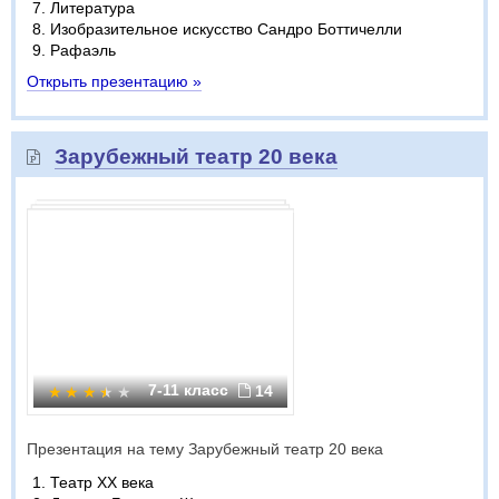
Литература
Изобразительное искусство Сандро Боттичелли
Рафаэль
Открыть презентацию »
Зарубежный театр 20 века
7-11 класс
14
Презентация на тему Зарубежный театр 20 века
Театр XX века