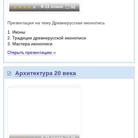
8-11 класс
32
Презентация на тему Древнерусская иконопись
1. Иконы
2. Традиции древнерусской иконописи
3. Мастера иконописи
Открыть презентацию »
Архитектура 20 века
4-11 класс