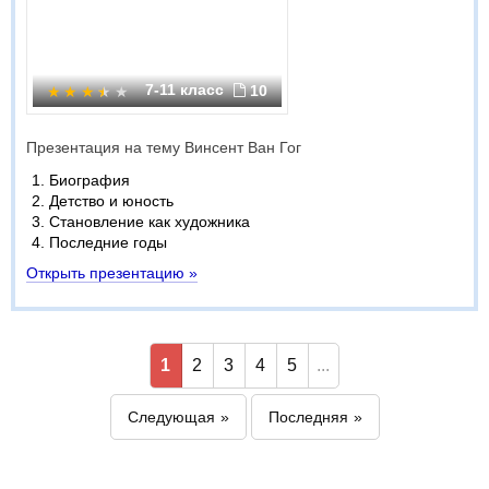
7-11 класс
10
Презентация на тему Винсент Ван Гог
Биография
Детство и юность
Становление как художника
Последние годы
Открыть презентацию »
1
2
3
4
5
...
Следующая
Последняя