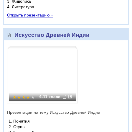
3. Живопись
4. Литература
Открыть презентацию »
Искусство Древней Индии
4-11 класс
15
Презентация на тему Искусство Древней Индии
Понятия
Ступы