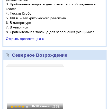
3. Проблемные вопросы для совместного обсуждения в
классе
4. Гюстав Курбе
5. XIX в. – век критического реализма
6. В литературе
7. В живописи
8. Сравнительная таблица для заполнения учащимися
Открыть презентацию »
Северное Возрождение
8-10 класс
32