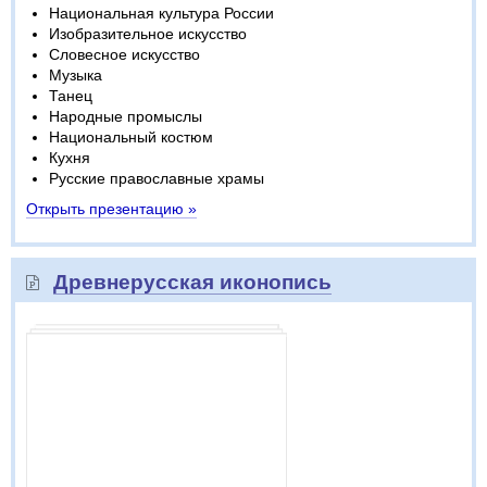
Национальная культура России
Изобразительное искусство
Словесное искусство
Музыка
Танец
Народные промыслы
Национальный костюм
Кухня
Русские православные храмы
Открыть презентацию »
Древнерусская иконопись