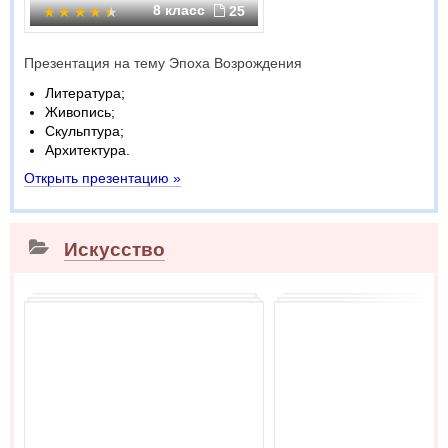
8 класс
25
Презентация на тему Эпоха Возрождения
Литература;
Живопись;
Скульптура;
Архитектура.
Открыть презентацию »
Искусство