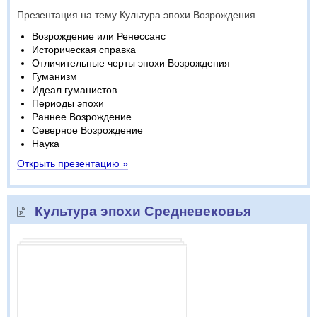
Презентация на тему Культура эпохи Возрождения
Возрождение или Ренессанс
Историческая справка
Отличительные черты эпохи Возрождения
Гуманизм
Идеал гуманистов
Периоды эпохи
Раннее Возрождение
Северное Возрождение
Наука
Открыть презентацию »
Культура эпохи Средневековья