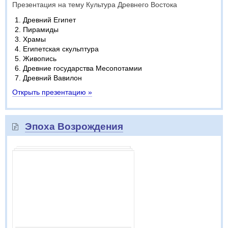
Презентация на тему Культура Древнего Востока
Древний Египет
Пирамиды
Храмы
Египетская скульптура
Живопись
Древние государства Месопотамии
Древний Вавилон
Открыть презентацию »
Эпоха Возрождения