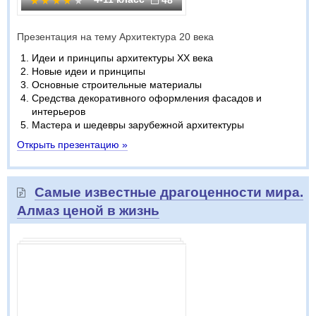
48
Презентация на тему Архитектура 20 века
Идеи и принципы архитектуры ХХ века
Новые идеи и принципы
Основные строительные материалы
Средства декоративного оформления фасадов и
интерьеров
Мастера и шедевры зарубежной архитектуры
Открыть презентацию »
Самые известные драгоценности мира.
Алмаз ценой в жизнь