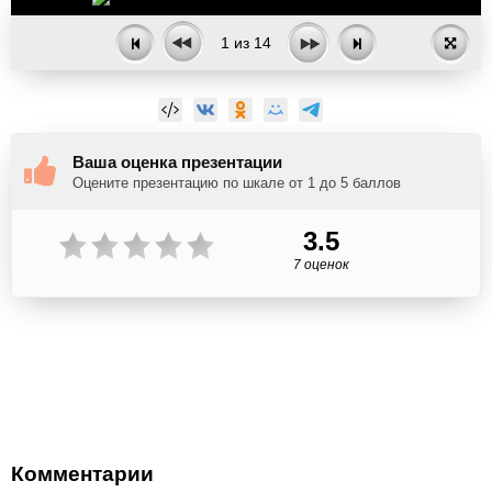
1
из
14
Ваша оценка презентации
Оцените презентацию по шкале от 1 до 5 баллов
3.5
7 оценок
Комментарии