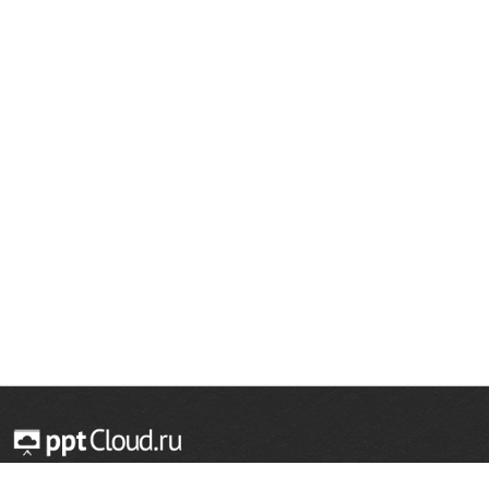
© 2014 — 2026 Облачный хостинг презентаций