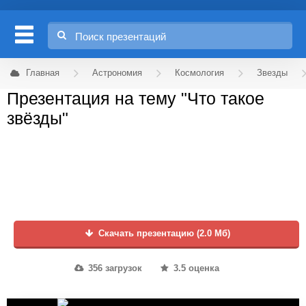
Главная
Астрономия
Космология
Звезды
Презентация на тему "Что такое
звёзды"
Скачать презентацию (2.0 Мб)
356 загрузок
3.5 оценка