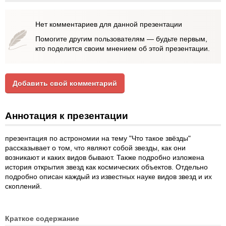
Нет комментариев для данной презентации
Помогите другим пользователям — будьте первым,
кто поделится своим мнением об этой презентации.
Добавить свой комментарий
Аннотация к презентации
презентация по астрономии на тему "Что такое звёзды"
рассказывает о том, что являют собой звезды, как они
возникают и каких видов бывают. Также подробно изложена
история открытия звезд как космических объектов. Отдельно
подробно описан каждый из известных науке видов звезд и их
скоплений.
Краткое содержание