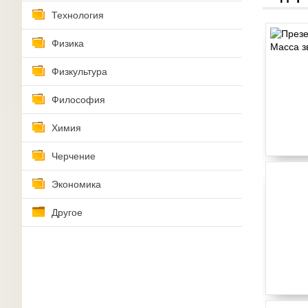
Технология
Физика
Физкультура
Философия
Химия
Черчение
Экономика
Другое