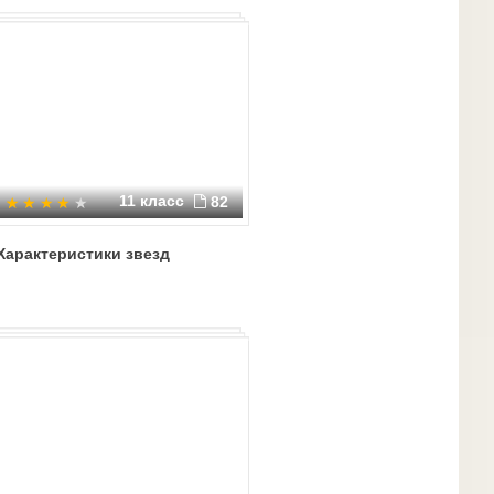
11 класс
82
Характеристики звезд