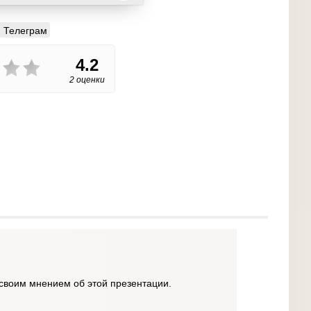
Телеграм
4.2
2 оценки
своим мнением об этой презентации.