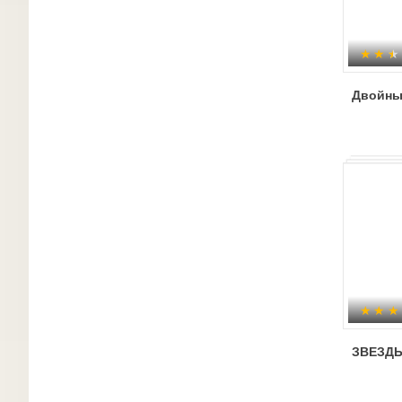
Двойны
ЗВЕЗДЫ