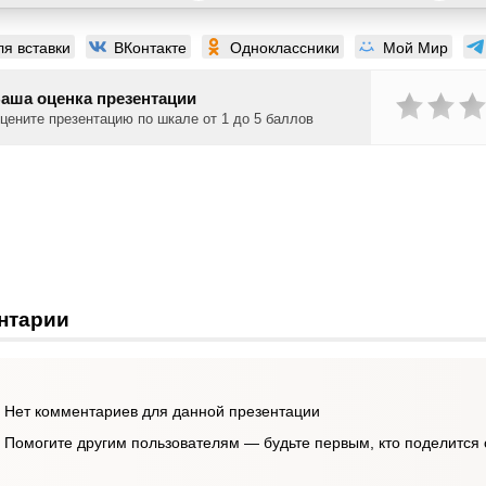
ля вставки
ВКонтакте
Одноклассники
Мой Мир
аша оценка презентации
цените презентацию по шкале от 1 до 5 баллов
нтарии
Нет комментариев для данной презентации
Помогите другим пользователям — будьте первым, кто поделится 