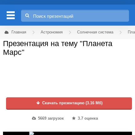
Главная
Астрономия
Солнечная система
Пла
Презентация на тему "Планета
Марс"
Скачать презентацию (3.16 Мб)
5669 загрузок
3.7 оценка