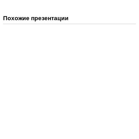
Похожие презентации