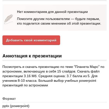
Нет комментариев для данной презентации
Помогите другим пользователям — будьте первым,
кто поделится своим мнением об этой презентации.
Добавить свой комментарий
Аннотация к презентации
Посмотреть и скачать презентацию по теме "Планета Марс" по
астрономии, включающую в себя 15 слайдов. Скачать файл
презентации 3.16 Мб. Средняя оценка: 3.7 балла из 5. Для
учеников 8-10 класса. Большой выбор учебных powerpoint
презентаций по астрономии
Формат
pptx (powerpoint)