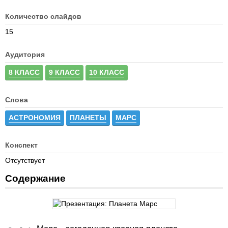
Количество слайдов
15
Аудитория
8 КЛАСС
9 КЛАСС
10 КЛАСС
Слова
АСТРОНОМИЯ
ПЛАНЕТЫ
МАРС
Конспект
Отсутствует
Содержание