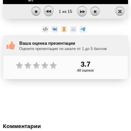
1
из
15
Ваша оценка презентации
Оцените презентацию по шкале от 1 до 5 баллов
3.7
48 оценок
Комментарии