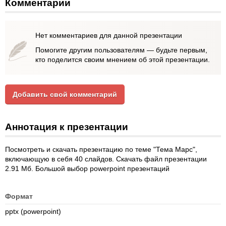
Комментарии
Нет комментариев для данной презентации
Помогите другим пользователям — будьте первым,
кто поделится своим мнением об этой презентации.
Добавить свой комментарий
Аннотация к презентации
Посмотреть и скачать презентацию по теме "Тема Марс",
включающую в себя 40 слайдов. Скачать файл презентации
2.91 Мб. Большой выбор powerpoint презентаций
Формат
pptx (powerpoint)