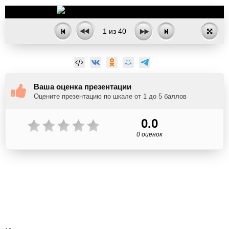
1
из
40
Ваша оценка презентации
Оцените презентацию по шкале от 1 до 5 баллов
0.0
0 оценок