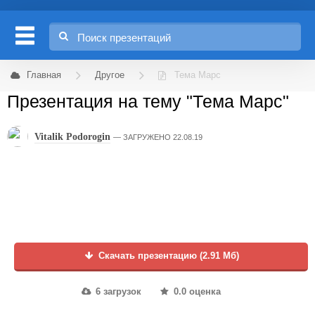
Главная
Другое
Тема Марс
Презентация на тему "Тема Марс"
Vitalik Podorogin
ЗАГРУЖЕНО 22.08.19
Скачать презентацию (2.91 Мб)
6 загрузок
0.0 оценка