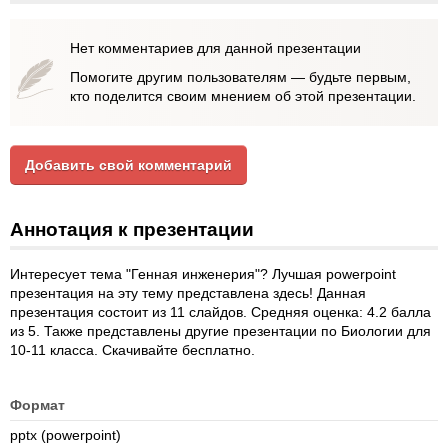
Нет комментариев для данной презентации
Помогите другим пользователям — будьте первым,
кто поделится своим мнением об этой презентации.
Добавить свой комментарий
Аннотация к презентации
Интересует тема "Генная инженерия"? Лучшая powerpoint
презентация на эту тему представлена здесь! Данная
презентация состоит из 11 слайдов. Средняя оценка: 4.2 балла
из 5. Также представлены другие презентации по Биологии для
10-11 класса. Скачивайте бесплатно.
Формат
pptx (powerpoint)