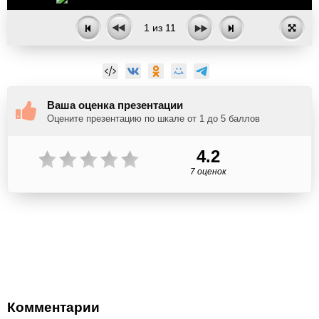
1
из
11
Ваша оценка презентации
Оцените презентацию по шкале от 1 до 5 баллов
4.2
7 оценок
Комментарии