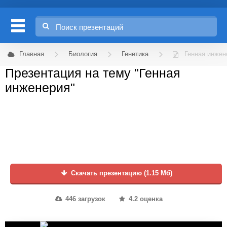
Главная
Биология
Генетика
Генная инжен
Презентация на тему "Генная
инженерия"
Скачать презентацию (1.15 Мб)
446 загрузок
4.2 оценка