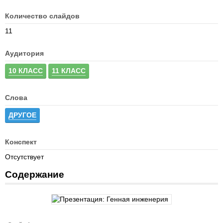
Количество слайдов
11
Аудитория
10 КЛАСС
11 КЛАСС
Слова
ДРУГОЕ
Конспект
Отсутствует
Содержание