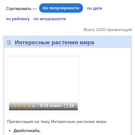
по популярности
по дате
Сортировать —
по рейтингу
по актуальности
Всего 1420 презентаций
Интересные растения мира
5-11 класс
15
Презентация на тему Интересные растения мира
Джаботикаба;