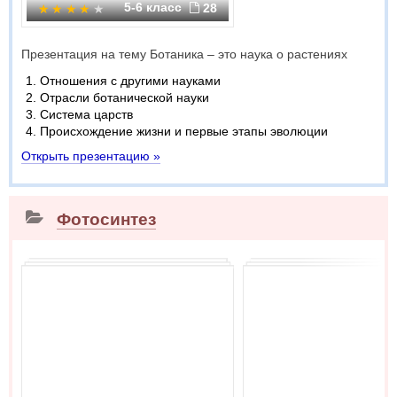
5-6 класс
28
Презентация на тему Ботаника – это наука о растениях
Отношения с другими науками
Отрасли ботанической науки
Система царств
Происхождение жизни и первые этапы эволюции
Открыть презентацию »
Фотосинтез