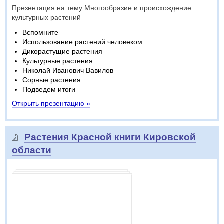
Презентация на тему Многообразие и происхождение
культурных растений
Вспомните
Использование растений человеком
Дикорастущие растения
Культурные растения
Николай Иванович Вавилов
Сорные растения
Подведем итоги
Открыть презентацию »
Растения Красной книги Кировской
области