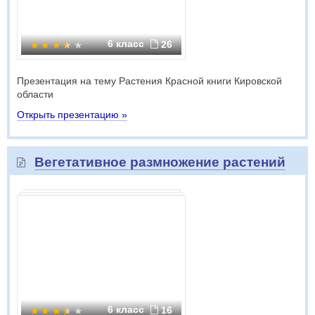
6 класс
26
Презентация на тему Растения Красной книги Кировской
области
Открыть презентацию »
Вегетативное размножение растений
6 класс
16