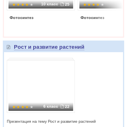
10 класс
25
Фотосинтез
Фотосинтез
Рост и развитие растений
6 класс
22
Презентация на тему Рост и развитие растений