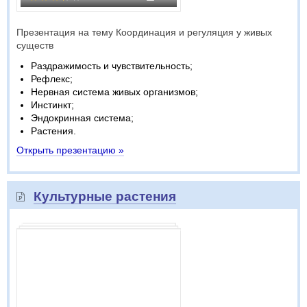
Презентация на тему Координация и регуляция у живых
существ
Раздражимость и чувствительность;
Рефлекс;
Нервная система живых организмов;
Инстинкт;
Эндокринная система;
Растения.
Открыть презентацию »
Культурные растения