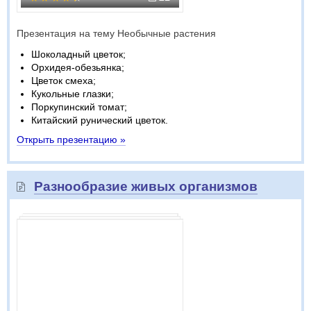
Презентация на тему Необычные растения
Шоколадный цветок;
Орхидея-обезьянка;
Цветок смеха;
Кукольные глазки;
Поркупинский томат;
Китайский рунический цветок.
Открыть презентацию »
Разнообразие живых организмов