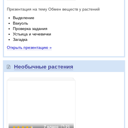
Презентация на тему Обмен веществ у растений
Выделение
Вакуоль
Проверка задания
Устьица и чечевички
Загадка
Открыть презентацию »
Необычные растения
7 класс
21