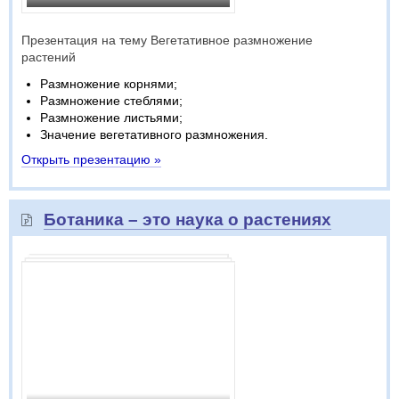
Презентация на тему Вегетативное размножение
растений
Размножение корнями;
Размножение стеблями;
Размножение листьями;
Значение вегетативного размножения.
Открыть презентацию »
Ботаника – это наука о растениях