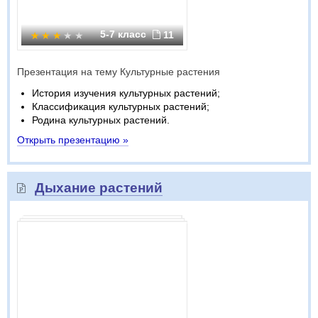
5-7 класс
11
Презентация на тему Культурные растения
История изучения культурных растений;
Классификация культурных растений;
Родина культурных растений.
Открыть презентацию »
Дыхание растений