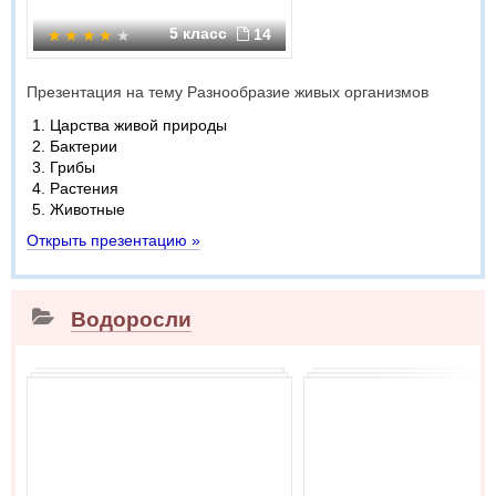
5 класс
14
Презентация на тему Разнообразие живых организмов
Царства живой природы
Бактерии
Грибы
Растения
Животные
Открыть презентацию »
Водоросли