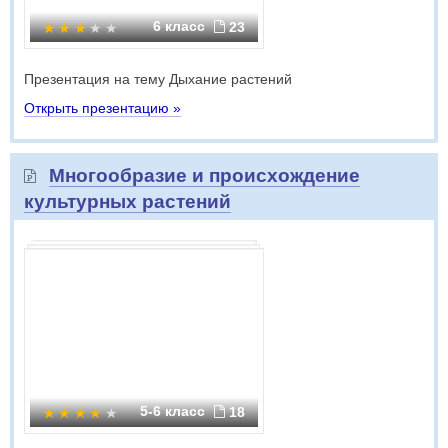
6 класс
23
Презентация на тему Дыхание растений
Открыть презентацию »
Многообразие и происхождение
культурных растений
5-6 класс
18