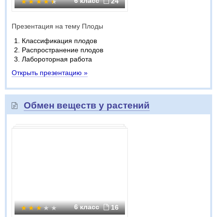
6 класс
24
Презентация на тему Плоды
Классификация плодов
Распространение плодов
Лабороторная работа
Открыть презентацию »
Обмен веществ у растений
6 класс
16