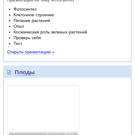
Презентация на тему Фотосинтез
Фотосинтез
Клеточное строение
Питание растений
Опыт
Космическая роль зеленых растений
Проверь себя
Тест
Открыть презентацию »
Плоды