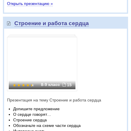
Открыть презентацию »
Строение и работа сердца
8-9 класс
15
Презентация на тему Строение и работа сердца
Допишите предложение
О сердце говорят…
Строение сердца
Обозначьте на схеме части сердца