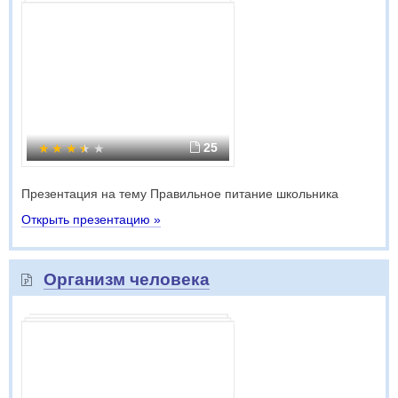
25
Презентация на тему Правильное питание школьника
Открыть презентацию »
Организм человека