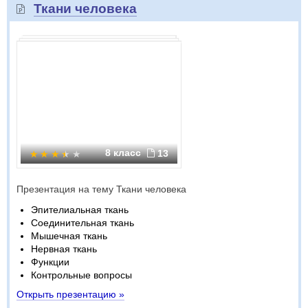
Ткани человека
8 класс
13
Презентация на тему Ткани человека
Эпителиальная ткань
Соединительная ткань
Мышечная ткань
Нервная ткань
Функции
Контрольные вопросы
Открыть презентацию »