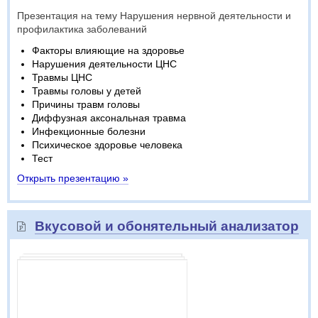
Презентация на тему Нарушения нервной деятельности и
профилактика заболеваний
Факторы влияющие на здоровье
Нарушения деятельности ЦНС
Травмы ЦНС
Травмы головы у детей
Причины травм головы
Диффузная аксональная травма
Инфекционные болезни
Психическое здоровье человека
Тест
Открыть презентацию »
Вкусовой и обонятельный анализатор