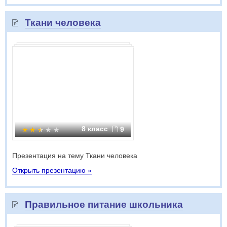
Ткани человека
8 класс
9
Презентация на тему Ткани человека
Открыть презентацию »
Правильное питание школьника