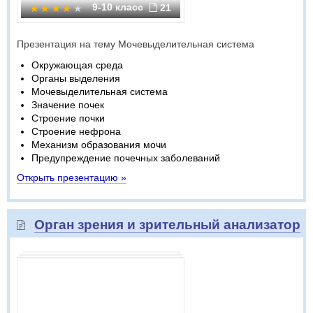
9-10 класс
21
Презентация на тему Мочевыделительная система
Окружающая среда
Органы выделения
Мочевыделительная система
Значение почек
Строение почки
Строение нефрона
Механизм образования мочи
Предупреждение почечных заболеваний
Открыть презентацию »
Орган зрения и зрительный анализатор