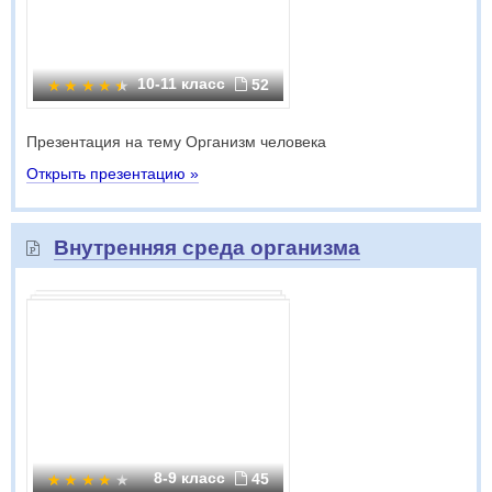
10-11 класс
52
Презентация на тему Организм человека
Открыть презентацию »
Внутренняя среда организма
8-9 класс
45