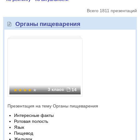
Всего 1811 презентаций
Органы пищеварения
3 класс
14
Презентация на тему Органы пищеварения
Интересные факты
Ротовая полость
Язык
Пищевод
Желудок