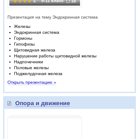
9-11 класс
16
Презентация на тему Эндокринная система
Железы
Эндокринная система
Гормоны
Гипофизы
Щитовидная железа
Нарушение работы щитовидной железы
Надпочечники
Половые железы
Поджелудочная железа
Открыть презентацию »
Опора и движение