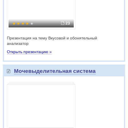
23
Презентация на тему Вкусовой и обонятельный
анализатор
Открыть презентацию »
Мочевыделительная система