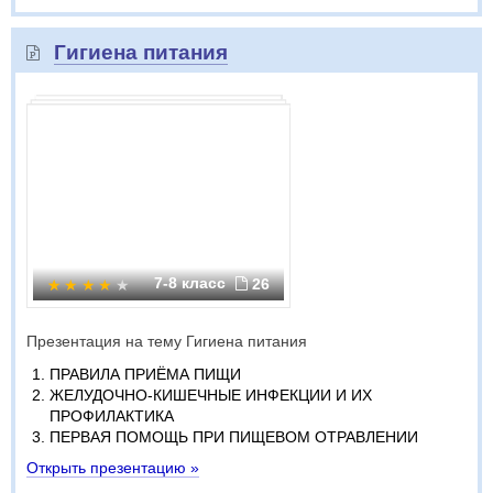
Гигиена питания
7-8 класс
26
Презентация на тему Гигиена питания
ПРАВИЛА ПРИЁМА ПИЩИ
ЖЕЛУДОЧНО-КИШЕЧНЫЕ ИНФЕКЦИИ И ИХ
ПРОФИЛАКТИКА
ПЕРВАЯ ПОМОЩЬ ПРИ ПИЩЕВОМ ОТРАВЛЕНИИ
Открыть презентацию »