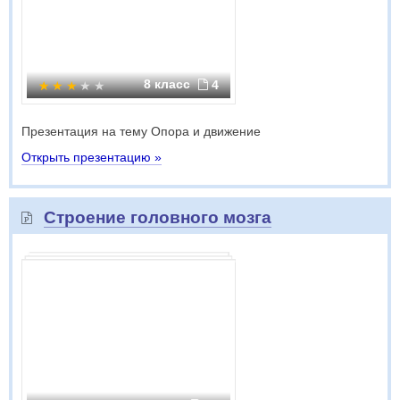
8 класс
4
Презентация на тему Опора и движение
Открыть презентацию »
Строение головного мозга