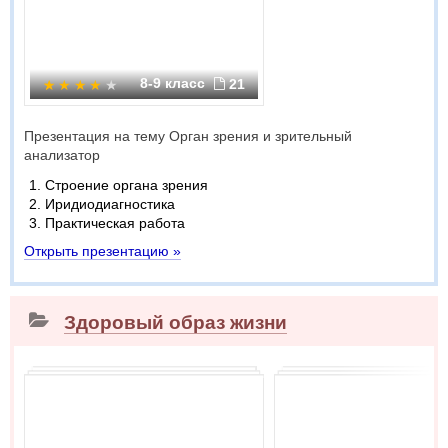
8-9 класс
21
Презентация на тему Орган зрения и зрительный
анализатор
Строение органа зрения
Иридиодиагностика
Практическая работа
Открыть презентацию »
Здоровый образ жизни