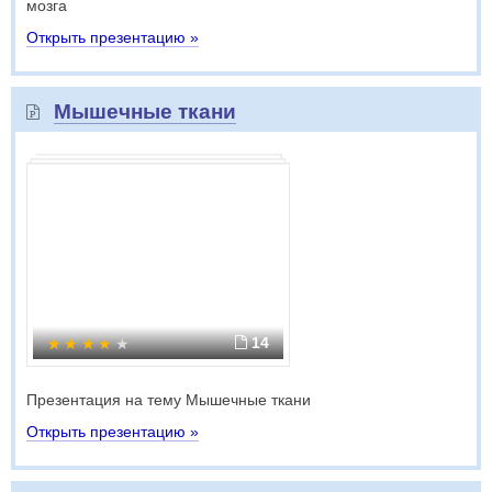
мозга
Открыть презентацию »
Мышечные ткани
14
Презентация на тему Мышечные ткани
Открыть презентацию »