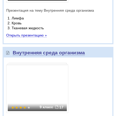
Презентация на тему Внутренняя среда организма
Лимфа
Кровь
Тканевая жидкость
Открыть презентацию »
Внутренняя среда организма
9 класс
17