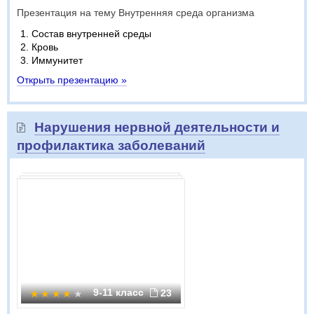
Презентация на тему Внутренняя среда организма
Состав внутренней среды
Кровь
Иммунитет
Открыть презентацию »
Нарушения нервной деятельности и
профилактика заболеваний
9-11 класс
23