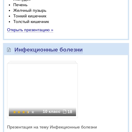
Печень
Желчный пузырь
Тонкий кишечник
Толстый кишечник
Открыть презентацию »
Инфекционные болезни
10 класс
18
Презентация на тему Инфекционные болезни