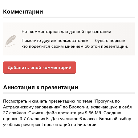
Комментарии
Нет комментариев для данной презентации
Помогите другим пользователям — будьте первым,
кто поделится своим мнением об этой презентации.
Добавить свой комментарий
Аннотация к презентации
Посмотреть и скачать презентацию по теме "Прогулка по
Астраханскому заповеднику" по Биологии, включающую в себя
27 слайдов. Скачать файл презентации 9.56 Мб. Средняя
оценка: 3.7 балла из 5. Для учеников 6 класса. Большой выбор
учебных powerpoint презентаций по Биологии