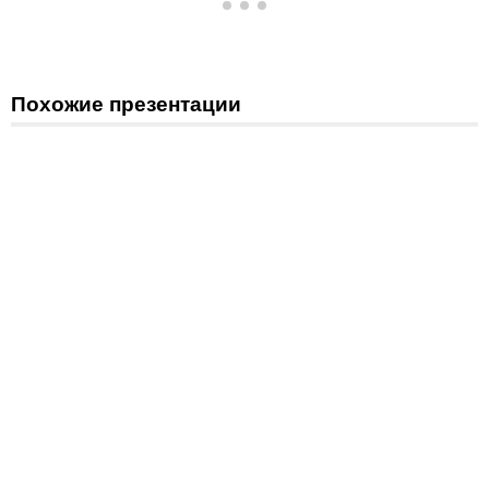
Похожие презентации