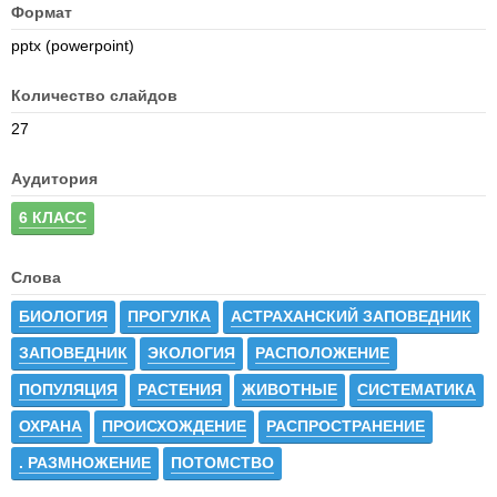
Формат
pptx (powerpoint)
Количество слайдов
27
Аудитория
6 КЛАСС
Слова
БИОЛОГИЯ
ПРОГУЛКА
АСТРАХАНСКИЙ ЗАПОВЕДНИК
ЗАПОВЕДНИК
ЭКОЛОГИЯ
РАСПОЛОЖЕНИЕ
ПОПУЛЯЦИЯ
РАСТЕНИЯ
ЖИВОТНЫЕ
СИСТЕМАТИКА
ОХРАНА
ПРОИСХОЖДЕНИЕ
РАСПРОСТРАНЕНИЕ
. РАЗМНОЖЕНИЕ
ПОТОМСТВО