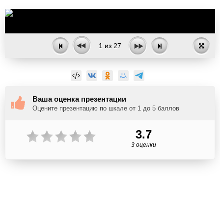
1
из
27
Ваша оценка презентации
Оцените презентацию по шкале от 1 до 5 баллов
3.7
3 оценки