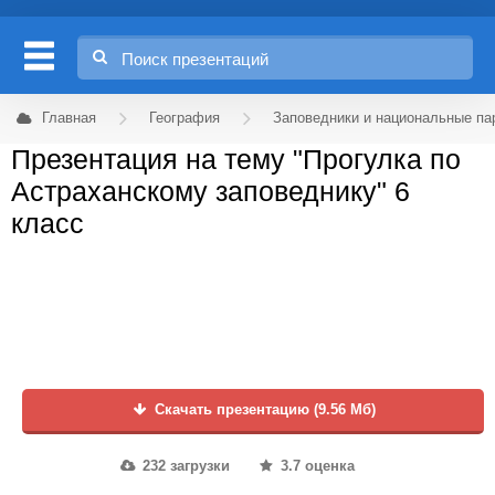
Главная
География
Заповедники и национальные па
Презентация на тему "Прогулка по
Астраханскому заповеднику" 6
класс
Скачать презентацию (9.56 Мб)
232 загрузки
3.7 оценка