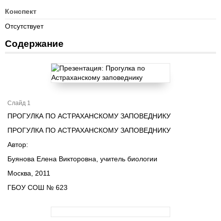
Конспект
Отсутствует
Содержание
Слайд 1
ПРОГУЛКА ПО АСТРАХАНСКОМУ ЗАПОВЕДНИКУ
ПРОГУЛКА ПО АСТРАХАНСКОМУ ЗАПОВЕДНИКУ
Автор:
Буянова Елена Викторовна, учитель биологии
Москва, 2011
ГБОУ СОШ № 623