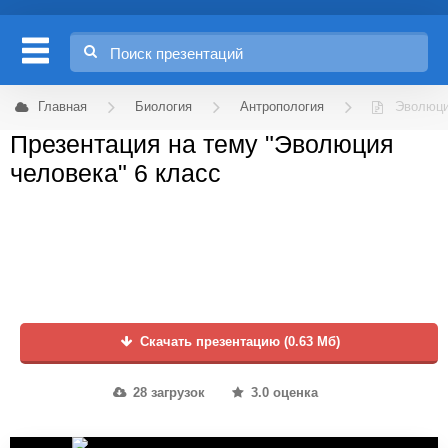
Главная
Биология
Антропология
Эволюци
Презентация на тему "Эволюция
человека" 6 класс
Скачать презентацию (0.63 Мб)
28 загрузок
3.0 оценка