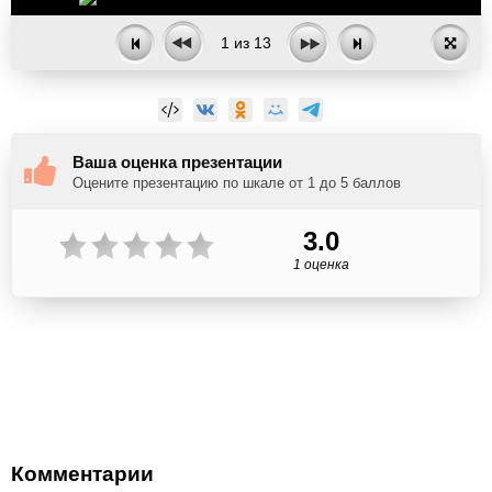
1
из
13
Ваша оценка презентации
Оцените презентацию по шкале от 1 до 5 баллов
3.0
1 оценка
Комментарии