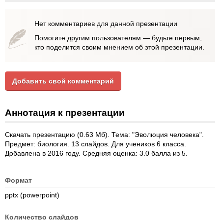
Нет комментариев для данной презентации
Помогите другим пользователям — будьте первым,
кто поделится своим мнением об этой презентации.
Добавить свой комментарий
Аннотация к презентации
Скачать презентацию (0.63 Мб). Тема: "Эволюция человека".
Предмет: биология. 13 слайдов. Для учеников 6 класса.
Добавлена в 2016 году. Средняя оценка: 3.0 балла из 5.
Формат
pptx (powerpoint)
Количество слайдов