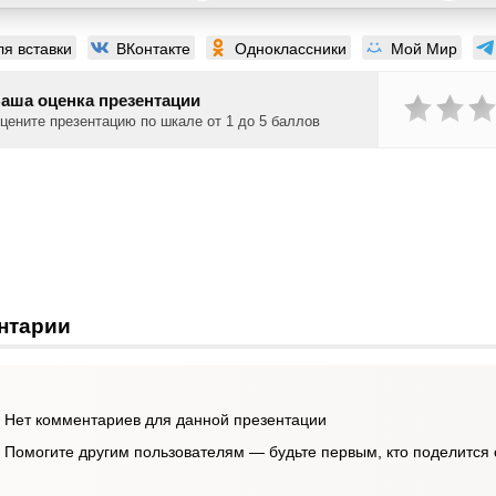
ля вставки
ВКонтакте
Одноклассники
Мой Мир
аша оценка презентации
цените презентацию по шкале от 1 до 5 баллов
нтарии
Нет комментариев для данной презентации
Помогите другим пользователям — будьте первым, кто поделится 