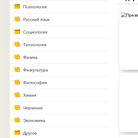
Психология
Русский язык
Социология
Технология
Физика
Физкультура
Философия
Химия
Черчение
Экономика
Другое