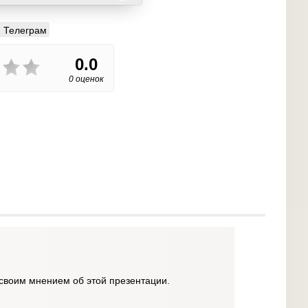
Телеграм
0.0
0 оценок
своим мнением об этой презентации.