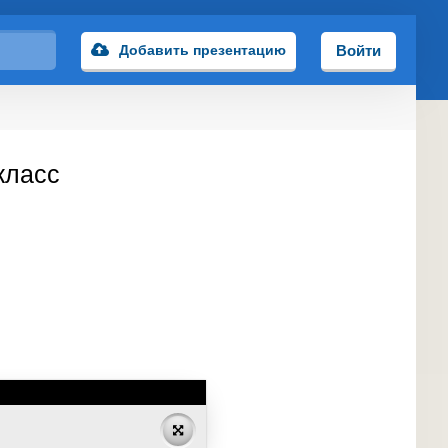
Добавить презентацию
Войти
класс