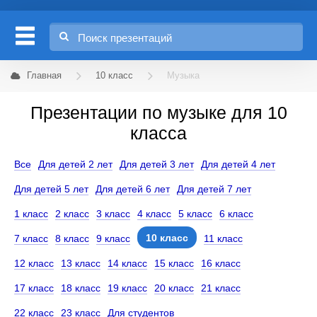
Главная
10 класс
Музыка
Презентации по музыке для 10
класса
Все
Для детей 2 лет
Для детей 3 лет
Для детей 4 лет
Для детей 5 лет
Для детей 6 лет
Для детей 7 лет
1 класс
2 класс
3 класс
4 класс
5 класс
6 класс
10 класс
7 класс
8 класс
9 класс
11 класс
12 класс
13 класс
14 класс
15 класс
16 класс
17 класс
18 класс
19 класс
20 класс
21 класс
22 класс
23 класс
Для студентов