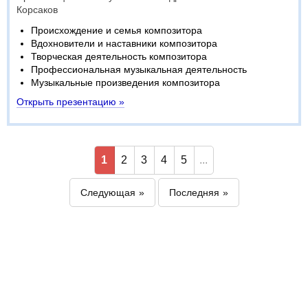
Корсаков
Происхождение и семья композитора
Вдохновители и наставники композитора
Творческая деятельность композитора
Профессиональная музыкальная деятельность
Музыкальные произведения композитора
Открыть презентацию »
1
2
3
4
5
...
Следующая
Последняя