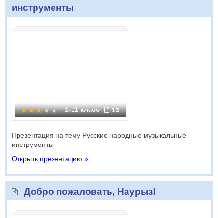
инструменты
1-11 класс
13
Презентация на тему Русские народные музыкальные
инструменты
Открыть презентацию »
Добро пожаловать, Наурыз!