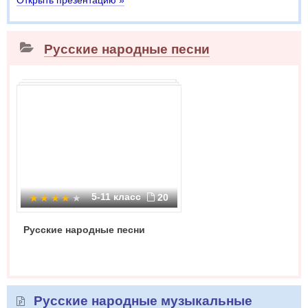
Открыть презентацию »
Русские народные песни
5-11 класс
20
Русские народные песни
Русские народные музыкальные