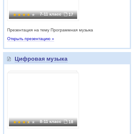
7-11 класс
17
Презентация на тему Программная музыка
Открыть презентацию »
Цифровая музыка
8-11 класс
18