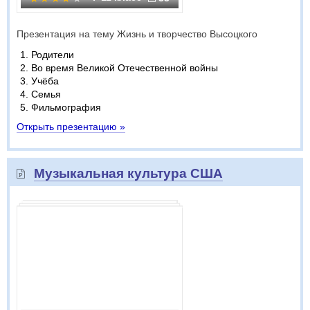
Презентация на тему Жизнь и творчество Высоцкого
Родители
Во время Великой Отечественной войны
Учёба
Семья
Фильмография
Открыть презентацию »
Музыкальная культура США