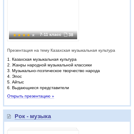
7-11 класс
38
Презентация на тему Казахская музыкальная культура
1. Казахская музыкальная культура
2. Жанры народной музыкальной классики
3. Музыкально-поэтическое творчество народа
4. Эпос
5. Айтыс
6. Выдающиеся представители
Открыть презентацию »
Рок - музыка