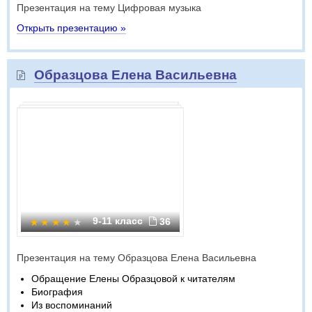
Презентация на тему Цифровая музыка
Открыть презентацию »
Образцова Елена Васильевна
9-11 класс
36
Презентация на тему Образцова Елена Васильевна
Обращение Елены Образцовой к читателям
Биография
Из воспоминаний