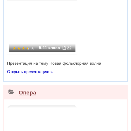
5-11 класс
22
Презентация на тему Новая фольклорная волна
Открыть презентацию »
Опера