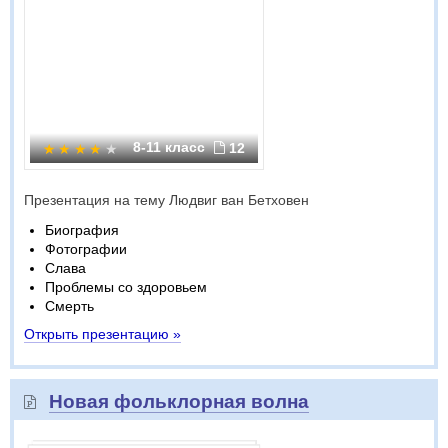
8-11 класс
12
Презентация на тему Людвиг ван Бетховен
Биография
Фотографии
Слава
Проблемы со здоровьем
Смерть
Открыть презентацию »
Новая фольклорная волна