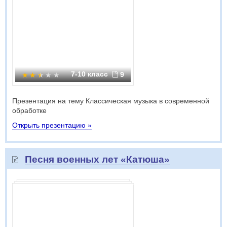
7-10 класс
9
Презентация на тему Классическая музыка в современной
обработке
Открыть презентацию »
Песня военных лет «Катюша»