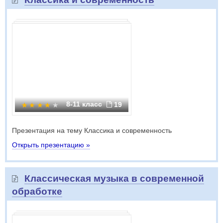
8-11 класс
19
Презентация на тему Классика и современность
Открыть презентацию »
Классическая музыка в современной
обработке