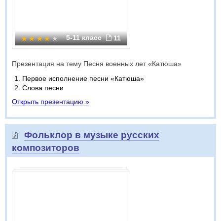
5-11 класс
11
Презентация на тему Песня военных лет «Катюша»
Первое исполнение песни «Катюша»
Слова песни
Открыть презентацию »
Фольклор в музыке русских
композиторов