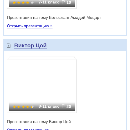
7-11 класс
10
Презентация на тему Вольфганг Амадей Моцарт
Открыть презентацию »
Виктор Цой
8-11 класс
20
Презентация на тему Виктор Цой