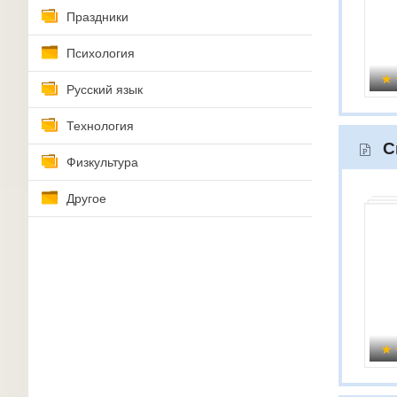
Праздники
Психология
Русский язык
Технология
С
Физкультура
Другое