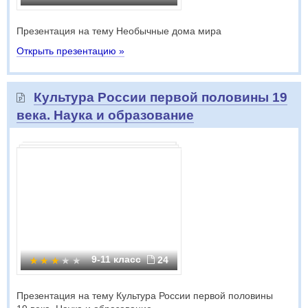
Презентация на тему Необычные дома мира
Открыть презентацию »
Культура России первой половины 19
века. Наука и образование
9-11 класс
24
Презентация на тему Культура России первой половины