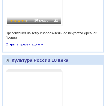
10 класс
23
Презентация на тему Изобразительное искусство Древней
Греции
Открыть презентацию »
Культура России 18 века