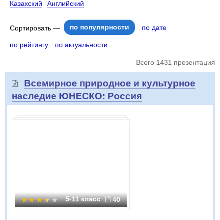
Казахский
Английский
по популярности
по дате
Сортировать —
по рейтингу
по актуальности
Всего 1431 презентация
Всемирное природное и культурное
наследие ЮНЕСКО: Россия
5-11 класс
40