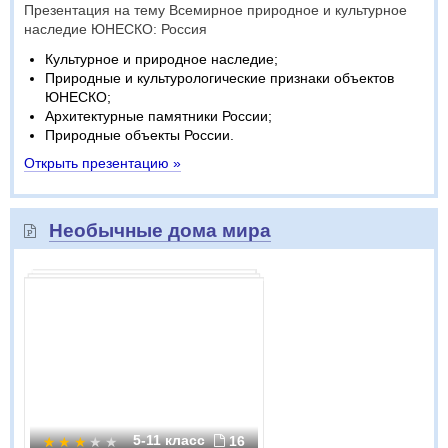
Презентация на тему Всемирное природное и культурное
наследие ЮНЕСКО: Россия
Культурное и природное наследие;
Природные и культурологические признаки объектов
ЮНЕСКО;
Архитектурные памятники России;
Природные объекты России.
Открыть презентацию »
Необычные дома мира
5-11 класс
16