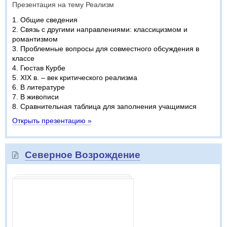
Презентация на тему Реализм
1. Общие сведения
2. Связь с другими направлениями: классицизмом и
романтизмом
3. Проблемные вопросы для совместного обсуждения в
классе
4. Гюстав Курбе
5. XIX в. – век критического реализма
6. В литературе
7. В живописи
8. Сравнительная таблица для заполнения учащимися
Открыть презентацию »
Северное Возрождение