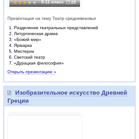
9-11 класс
25
Презентация на тему Театр средневековья
Разделение театральных представлений
Литургическая драма
«Божий мир»
Ярмарка
Мистерии
Светский театр
«Дурацкая философия»
Открыть презентацию »
Изобразительное искусство Древней
Греции