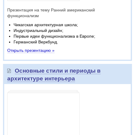
Презентация на тему Ранний американский
функционализм
Чикагская архитектурная школа;
Индустриальный дизайн;
Первые идеи функционализма в Европе;
Германский Веркбунд.
Открыть презентацию »
Основные стили и периоды в
архитектуре интерьера