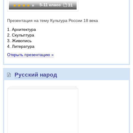
5-11 класс
31
Презентация на тему Культура России 18 века
1. Архитектура
2. Скульптура
3. Живопись
4. Литература
Открыть презентацию »
Русский народ