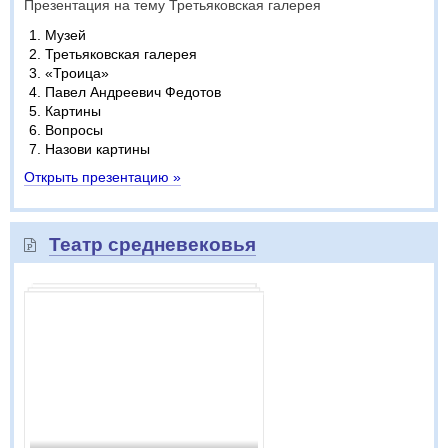
Презентация на тему Третьяковская галерея
Музей
Третьяковская галерея
«Троица»
Павел Андреевич Федотов
Картины
Вопросы
Назови картины
Открыть презентацию »
Театр средневековья