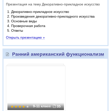
Презентация на тему Декоративно-прикладное искусство
Декоративно-прикладное искусство
Произведения декоративно-прикладного искусства
Основные виды
Проверочная работа
Ответы
Открыть презентацию »
Ранний американский функционализм
9-11 класс
35