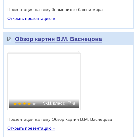
Презентация на тему Знаменитые башни мира
Открыть презентацию »
Обзор картин В.М. Васнецова
9-11 класс
6
Презентация на тему Обзор картин В.М. Васнецова
Открыть презентацию »