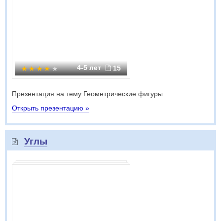
4-5 лет
15
Презентация на тему Геометрические фигуры
Открыть презентацию »
Углы