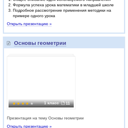
Формула успеха урока математики в младшей школе
Подробное рассмотрение применения методики на
примере одного урока
Открыть презентацию »
Основы геометрии
1 класс
11
Презентация на тему Основы геометрии
Открыть презентацию »