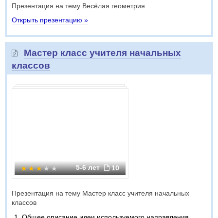
Презентация на тему Весёлая геометрия
Открыть презентацию »
Мастер класс учителя начальных
классов
5-6 лет
10
Презентация на тему Мастер класс учителя начальных
классов
Общее описание идеи используемого направления