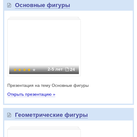
Основные фигуры
2-5 лет
24
Презентация на тему Основные фигуры
Открыть презентацию »
Геометрические фигуры