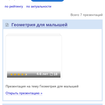
по рейтингу
по актуальности
Всего 7 презентаций
Геометрия для малышей
4-6 лет
18
Презентация на тему Геометрия для малышей
Открыть презентацию »