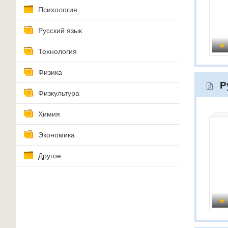
Психология
Русский язык
Технология
Физика
Р
Физкультура
Химия
Экономика
Другое