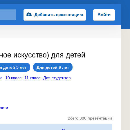
Добавить презентацию
Войти
ое искусство) для детей
я детей 5 лет
Для детей 6 лет
сс
10 класс
11 класс
Для студентов
ости
Всего 380 презентаций