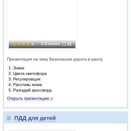
1-3 класс
32
Презентация на тему Безопасная дорога в школу
Знаки
Цвета светофора
Регулировщик
Расставь знаки
Разгадай кроссворд
Открыть презентацию »
ПДД для детей