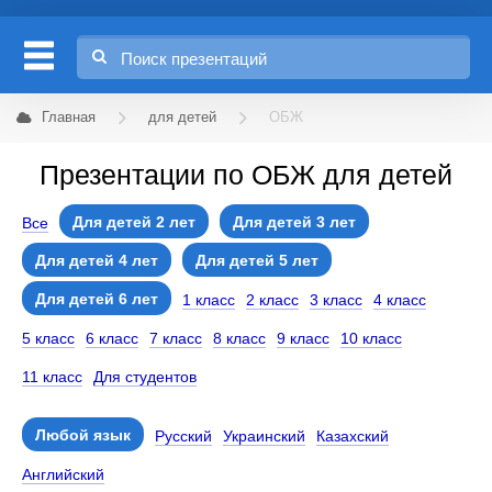
Главная
для детей
ОБЖ
Презентации по ОБЖ для детей
Для детей 2 лет
Для детей 3 лет
Все
Для детей 4 лет
Для детей 5 лет
Для детей 6 лет
1 класс
2 класс
3 класс
4 класс
5 класс
6 класс
7 класс
8 класс
9 класс
10 класс
11 класс
Для студентов
Любой язык
Русский
Украинский
Казахский
Английский