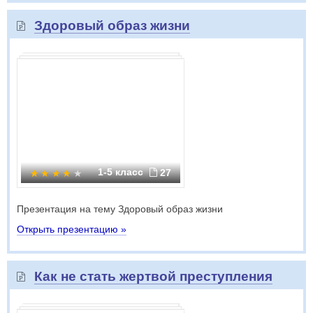
Здоровый образ жизни
1-5 класс
27
Презентация на тему Здоровый образ жизни
Открыть презентацию »
Как не стать жертвой преступления