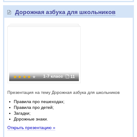
Дорожная азбука для школьников
1-7 класс
11
Презентация на тему Дорожная азбука для школьников
Правила про пешеходах;
Правила про детей;
Загадки;
Дорожные знаки.
Открыть презентацию »