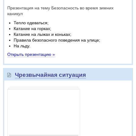
Презентация на тему Безопасность во время зимних
каникул
Тепло одеваться;
Катание на горках;
Катание на лыжах и коньках;
Правила безопасного поведения на улице;
На льду.
Открыть презентацию »
Чрезвычайная ситуация