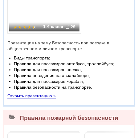
1-4 класс
29
Презентация на тему Безопасность при поездке в
общественном и личном транспорте
Виды транспорта;
Правила для пассажиров автобуса, троллейбуса;
Правила для пассажиров поезда;
Правила поведения на авиалайнере;
Правила для пассажиров корабля;
Правила безопасности на транспорте.
Открыть презентацию »
Правила пожарной безопасности