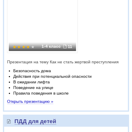
1-4 класс
11
Презентация на тему Как не стать жертвой преступления
Безопасность дома
Действия при потенциальной опасности
В ожидании лифта
Поведение на улице
Правила поведения в школе
Открыть презентацию »
ПДД для детей