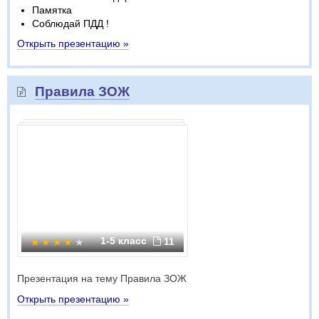
Памятка
Соблюдай ПДД !
Открыть презентацию »
Правила ЗОЖ
1-5 класс
11
Презентация на тему Правила ЗОЖ
Открыть презентацию »