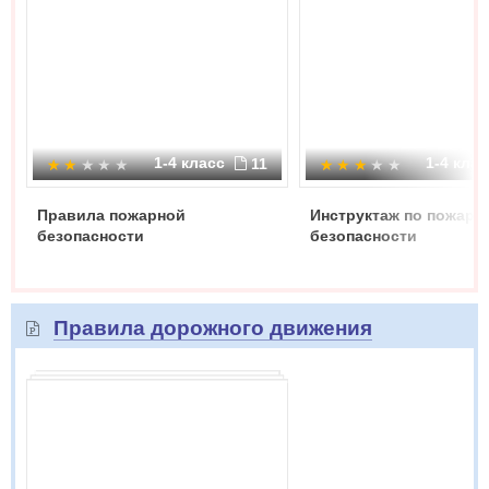
1-4 класс
1-4 кла
11
Правила пожарной
Инструктаж по пожарн
безопасности
безопасности
Правила дорожного движения