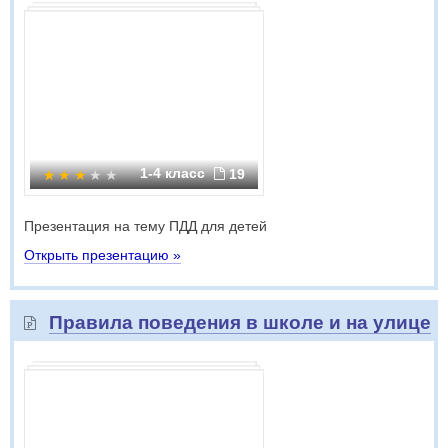
1-4 класс
19
Презентация на тему ПДД для детей
Открыть презентацию »
Правила поведения в школе и на улице