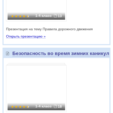
1-4 класс
13
Презентация на тему Правила дорожного движения
Открыть презентацию »
Безопасность во время зимних каникул
1-4 класс
18