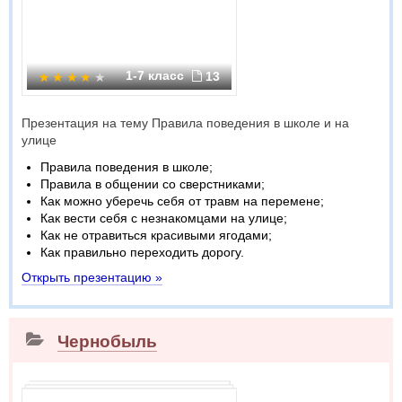
1-7 класс
13
Презентация на тему Правила поведения в школе и на
улице
Правила поведения в школе;
Правила в общении со сверстниками;
Как можно уберечь себя от травм на перемене;
Как вести себя с незнакомцами на улице;
Как не отравиться красивыми ягодами;
Как правильно переходить дорогу.
Открыть презентацию »
Чернобыль