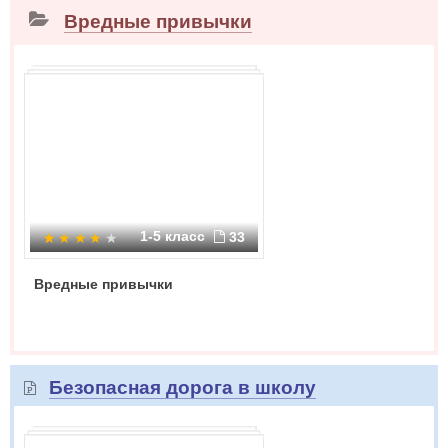
Вредные привычки
1-5 класс
33
Вредные привычки
Безопасная дорога в школу