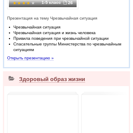
1-5 класс
26
Презентация на тему Чрезвычайная ситуация
Чрезвычайная ситуация
Чрезвычайная ситуация и жизнь человека
Привила поведения при чрезвычайной ситуации
Спасательные группы Министерства по чрезвычайным
ситуациям
Открыть презентацию »
Здоровый образ жизни