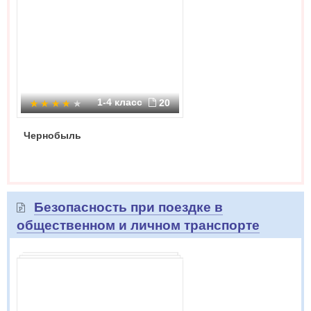
1-4 класс
20
Чернобыль
Безопасность при поездке в
общественном и личном транспорте