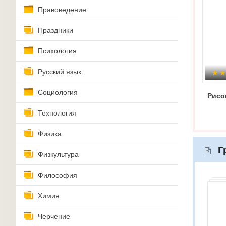
Правоведение
Праздники
Психология
Русский язык
Социология
Рисо
Технология
Физика
Г
Физкультура
Философия
Химия
Черчение