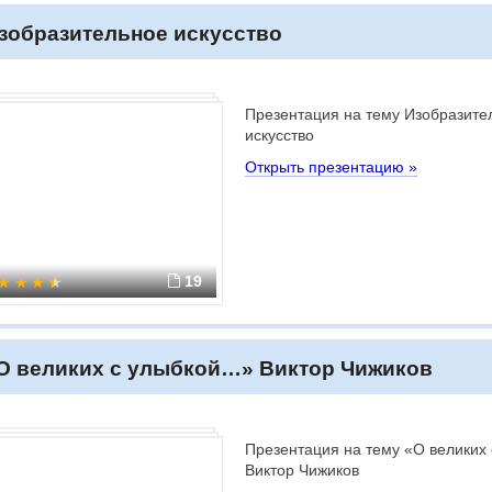
зобразительное искусство
Презентация на тему Изобразите
искусство
Открыть презентацию »
19
О великих с улыбкой…» Виктор Чижиков
Презентация на тему «О великих
Виктор Чижиков