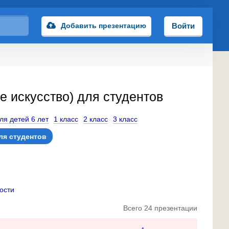
Добавить презентацию
Войти
 искусство) для студентов
ля детей 6 лет
1 класс
2 класс
3 класс
ля студентов
ости
Всего 24 презентации