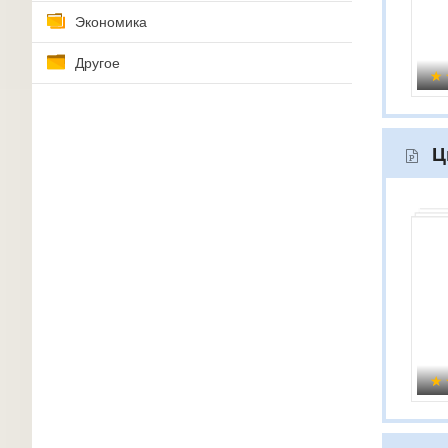
Экономика
Другое
Ц