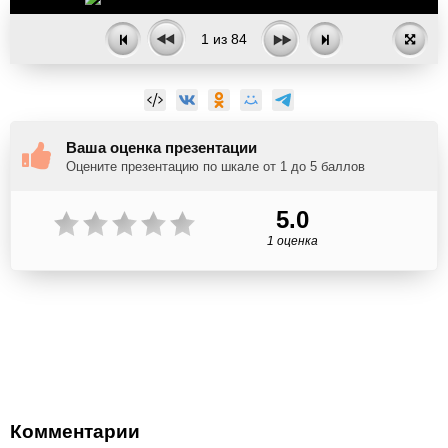
1
из
84
Ваша оценка презентации
Оцените презентацию по шкале от 1 до 5 баллов
5.0
1 оценка
Комментарии