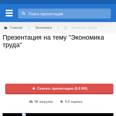
Главная
Экономика
Экономика труда
Презентация на тему "Экономика
труда"
Скачать презентацию (0.8 Мб)
58 загрузок
5.0 оценка