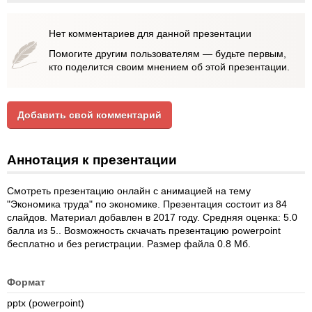
Нет комментариев для данной презентации
Помогите другим пользователям — будьте первым,
кто поделится своим мнением об этой презентации.
Добавить свой комментарий
Аннотация к презентации
Смотреть презентацию онлайн с анимацией на тему
"Экономика труда" по экономике. Презентация состоит из 84
слайдов. Материал добавлен в 2017 году. Средняя оценка: 5.0
балла из 5.. Возможность скчачать презентацию powerpoint
бесплатно и без регистрации. Размер файла 0.8 Мб.
Формат
pptx (powerpoint)