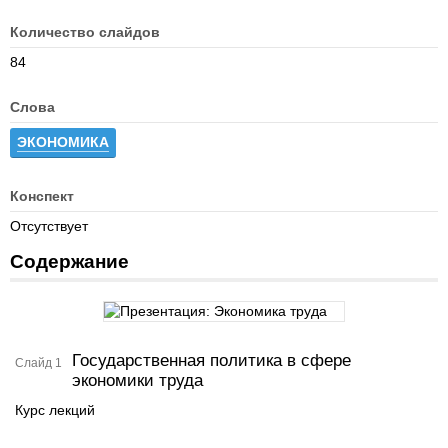
Количество слайдов
84
Слова
ЭКОНОМИКА
Конспект
Отсутствует
Содержание
Государственная политика в сфере
Слайд 1
экономики труда
Курс лекций