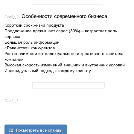
Особенности современного бизнеса
Слайд 2
Короткий срок жизни продукта
Предложение превышает спрос (30%) – возрастает роль
сервиса
Большая роль информации
«Равенство» конкурентов
Рост значимости интеллектуального и креативного капитала
компаний
Высокая скорость изменений внешних и внутренних условий
Индивидуальный подход к каждому клиенту
Слайд 3
Посмотреть все слайды