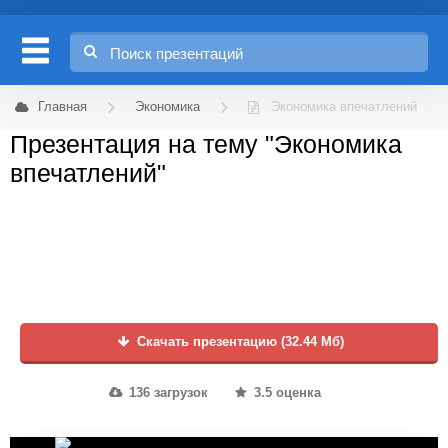
Главная
Экономика
Экономика впечатлений
Презентация на тему "Экономика
впечатлений"
Скачать презентацию (32.44 Мб)
136 загрузок
3.5 оценка