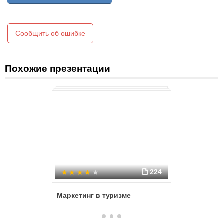
Сообщить об ошибке
Похожие презентации
224
Маркетинг в туризме
Потреби