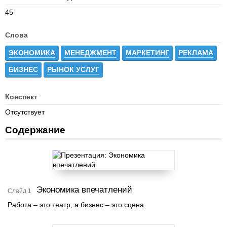
45
Слова
ЭКОНОМИКА
МЕНЕДЖМЕНТ
МАРКЕТИНГ
РЕКЛАМА
БИЗНЕС
РЫНОК УСЛУГ
Конспект
Отсутствует
Содержание
Экономика впечатлений
Слайд 1
Работа – это театр, а бизнес – это сцена