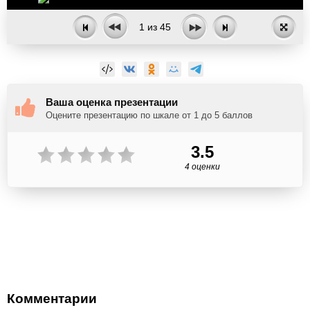
1
из
45
Ваша оценка презентации
Оцените презентацию по шкале от 1 до 5 баллов
3.5
4 оценки
Комментарии