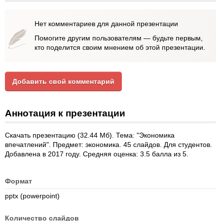
Нет комментариев для данной презентации
Помогите другим пользователям — будьте первым,
кто поделится своим мнением об этой презентации.
Добавить свой комментарий
Аннотация к презентации
Скачать презентацию (32.44 Мб). Тема: "Экономика
впечатлений". Предмет: экономика. 45 слайдов. Для студентов.
Добавлена в 2017 году. Средняя оценка: 3.5 балла из 5.
Формат
pptx (powerpoint)
Количество слайдов