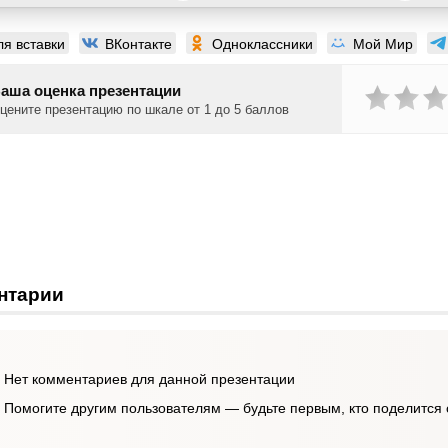
ля вставки
ВКонтакте
Одноклассники
Мой Мир
аша оценка презентации
цените презентацию по шкале от 1 до 5 баллов
нтарии
Нет комментариев для данной презентации
Помогите другим пользователям — будьте первым, кто поделится 