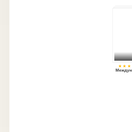
Междун