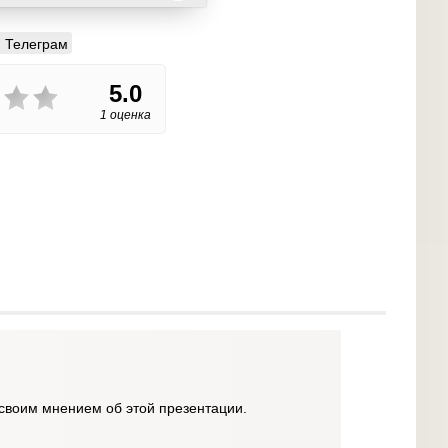
Телеграм
5.0
1 оценка
своим мнением об этой презентации.