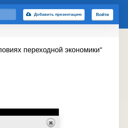
Добавить презентацию
Войти
ловиях переходной экономики"