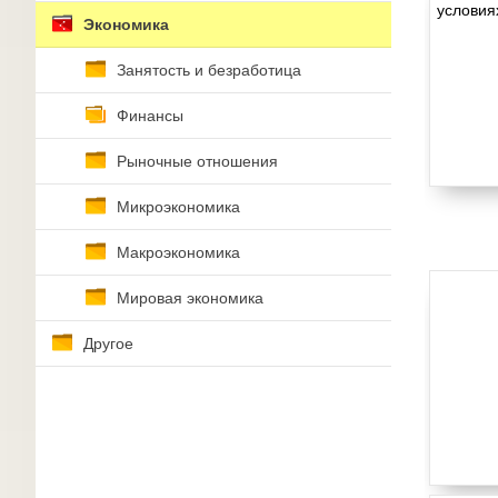
Экономика
Занятость и безработица
Финансы
Рыночные отношения
Микроэкономика
Макроэкономика
Мировая экономика
Другое