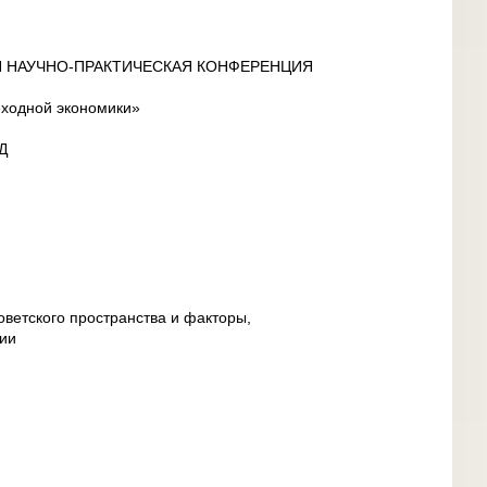
 НАУЧНО-ПРАКТИЧЕСКАЯ КОНФЕРЕНЦИЯ
еходной экономики»
Д
ветского пространства и факторы,
ии