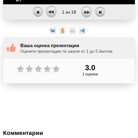
1
из
18
Ваша оценка презентации
Оцените презентацию по шкале от 1 до 5 баллов
3.0
1 оценка
Комментарии