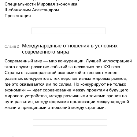
Специальности Мировая экономика
Шебанковым Александром
Презентация
Международные отношения в условиях
Слайд 2
современного мира
Современный мир — мир конкуренции. Лучшей иллюстрацией
этого служит развитие событий за несколько лет XXI века.
Страны с высокоразвитой экономикой оттесняют менее
развитых конкурентов с тех перспективных мировых рынков,
где это оказывается им по силам. Но конкурируют не только
экономики — идет соревнование между проектами будущего
мирового устройства, между различными точками зрения на
пути развития, между формами организации международной
жизни и принципами отношений между странами.