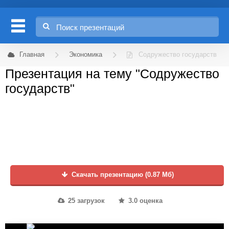
Главная
Экономика
Содружество государств
Презентация на тему "Содружество
государств"
Скачать презентацию (0.87 Мб)
25 загрузок
3.0 оценка