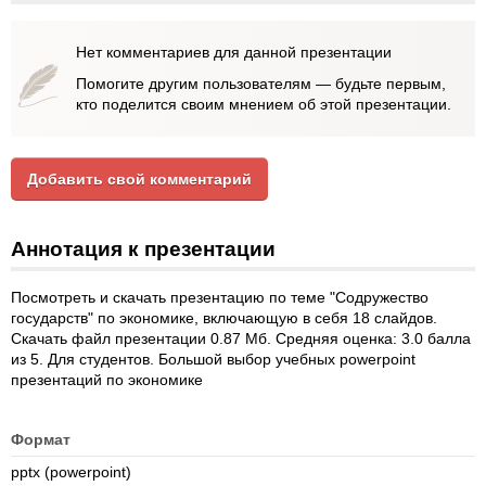
Нет комментариев для данной презентации
Помогите другим пользователям — будьте первым,
кто поделится своим мнением об этой презентации.
Добавить свой комментарий
Аннотация к презентации
Посмотреть и скачать презентацию по теме "Содружество
государств" по экономике, включающую в себя 18 слайдов.
Скачать файл презентации 0.87 Мб. Средняя оценка: 3.0 балла
из 5. Для студентов. Большой выбор учебных powerpoint
презентаций по экономике
Формат
pptx (powerpoint)