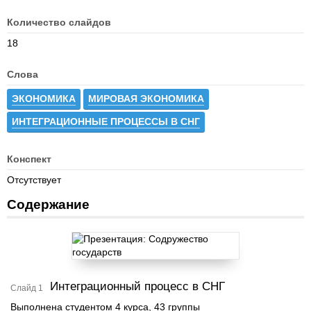
Количество слайдов
18
Слова
ЭКОНОМИКА
МИРОВАЯ ЭКОНОМИКА
ИНТЕГРАЦИОННЫЕ ПРОЦЕССЫ В СНГ
Конспект
Отсутствует
Содержание
Интеграционный процесс в СНГ
Слайд 1
Выполнена студентом 4 курса, 43 группы