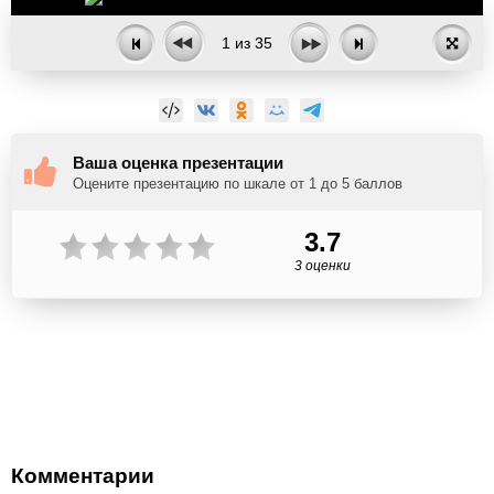
1
из
35
Ваша оценка презентации
Оцените презентацию по шкале от 1 до 5 баллов
3.7
3 оценки
Комментарии