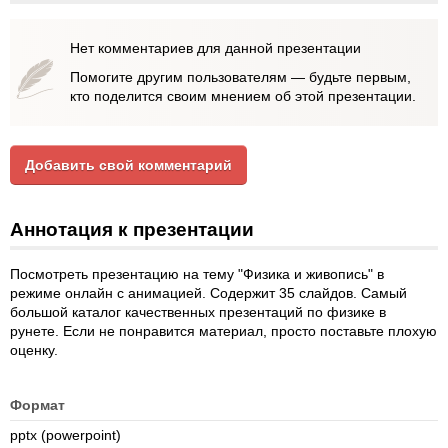
Нет комментариев для данной презентации
Помогите другим пользователям — будьте первым,
кто поделится своим мнением об этой презентации.
Добавить свой комментарий
Аннотация к презентации
Посмотреть презентацию на тему "Физика и живопись" в
режиме онлайн с анимацией. Содержит 35 слайдов. Самый
большой каталог качественных презентаций по физике в
рунете. Если не понравится материал, просто поставьте плохую
оценку.
Формат
pptx (powerpoint)